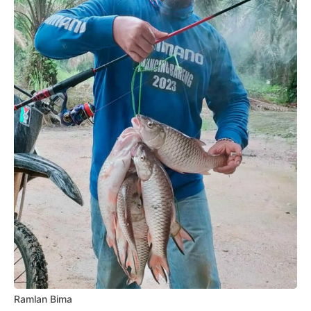
Ramlan Bima