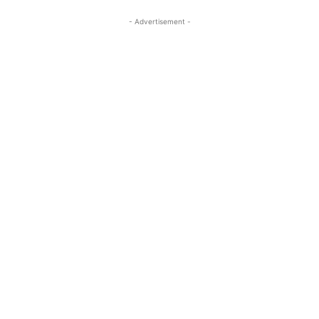
- Advertisement -