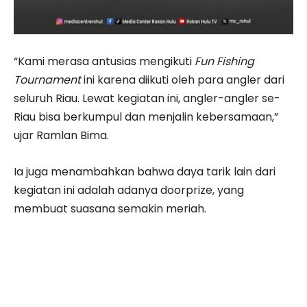
“Kami merasa antusias mengikuti
Fun Fishing
Tournament
ini karena diikuti oleh para angler dari
seluruh Riau. Lewat kegiatan ini, angler-angler se-
Riau bisa berkumpul dan menjalin kebersamaan,”
ujar Ramlan Bima.
Ia juga menambahkan bahwa daya tarik lain dari
kegiatan ini adalah adanya doorprize, yang
membuat suasana semakin meriah.