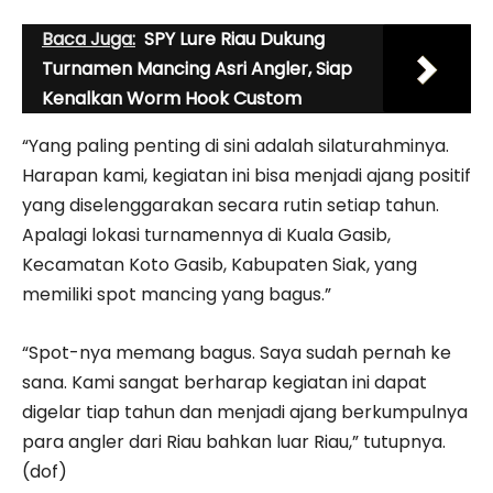
Baca Juga:
SPY Lure Riau Dukung
Turnamen Mancing Asri Angler, Siap
Kenalkan Worm Hook Custom
“Yang paling penting di sini adalah silaturahminya.
Harapan kami, kegiatan ini bisa menjadi ajang positif
yang diselenggarakan secara rutin setiap tahun.
Apalagi lokasi turnamennya di Kuala Gasib,
Kecamatan Koto Gasib, Kabupaten Siak, yang
memiliki spot mancing yang bagus.”
“Spot-nya memang bagus. Saya sudah pernah ke
sana. Kami sangat berharap kegiatan ini dapat
digelar tiap tahun dan menjadi ajang berkumpulnya
para angler dari Riau bahkan luar Riau,” tutupnya.
(dof)