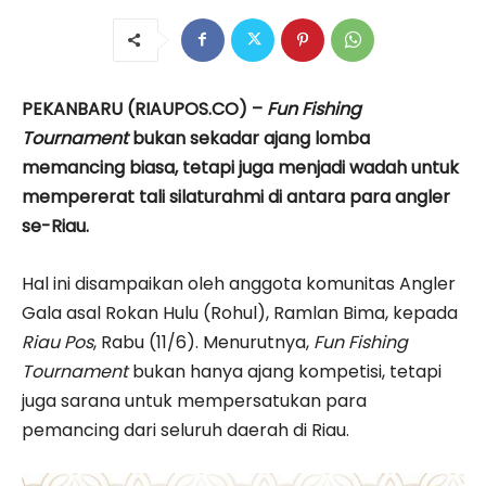
PEKANBARU (RIAUPOS.CO) –
Fun Fishing
Tournament
bukan sekadar ajang lomba
memancing biasa, tetapi juga menjadi wadah untuk
mempererat tali silaturahmi di antara para angler
se-Riau.
Hal ini disampaikan oleh anggota komunitas Angler
Gala asal Rokan Hulu (Rohul), Ramlan Bima, kepada
Riau Pos
, Rabu (11/6). Menurutnya,
Fun Fishing
Tournament
bukan hanya ajang kompetisi, tetapi
juga sarana untuk mempersatukan para
pemancing dari seluruh daerah di Riau.