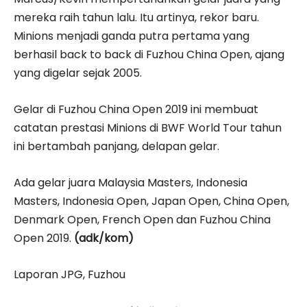
mereka raih tahun lalu. Itu artinya, rekor baru.
Minions menjadi ganda putra pertama yang
berhasil back to back di Fuzhou China Open, ajang
yang digelar sejak 2005.
Gelar di Fuzhou China Open 2019 ini membuat
catatan prestasi Minions di BWF World Tour tahun
ini bertambah panjang, delapan gelar.
Ada gelar juara Malaysia Masters, Indonesia
Masters, Indonesia Open, Japan Open, China Open,
Denmark Open, French Open dan Fuzhou China
Open 2019.
(adk/kom)
Laporan JPG, Fuzhou