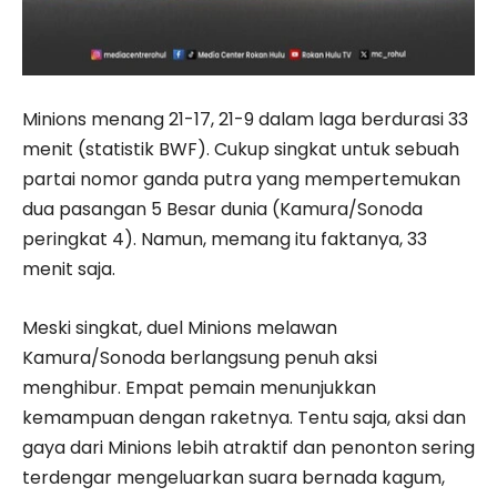
Minions menang 21-17, 21-9 dalam laga berdurasi 33
menit (statistik BWF). Cukup singkat untuk sebuah
partai nomor ganda putra yang mempertemukan
dua pasangan 5 Besar dunia (Kamura/Sonoda
peringkat 4). Namun, memang itu faktanya, 33
menit saja.
Meski singkat, duel Minions melawan
Kamura/Sonoda berlangsung penuh aksi
menghibur. Empat pemain menunjukkan
kemampuan dengan raketnya. Tentu saja, aksi dan
gaya dari Minions lebih atraktif dan penonton sering
terdengar mengeluarkan suara bernada kagum,