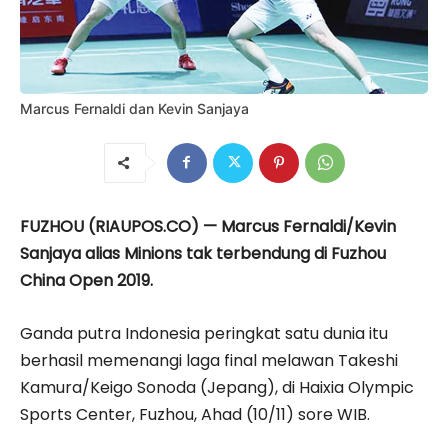
Marcus Fernaldi dan Kevin Sanjaya
FUZHOU (RIAUPOS.CO) — Marcus Fernaldi/Kevin
Sanjaya alias Minions tak terbendung di Fuzhou
China Open 2019.
Ganda putra Indonesia peringkat satu dunia itu
berhasil memenangi laga final melawan Takeshi
Kamura/Keigo Sonoda (Jepang), di Haixia Olympic
Sports Center, Fuzhou, Ahad (10/11) sore WIB.