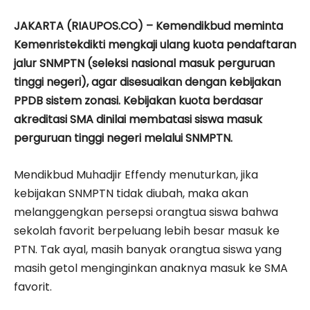
JAKARTA (RIAUPOS.CO) – Kemendikbud meminta
Kemenristekdikti mengkaji ulang kuota pendaftaran
jalur SNMPTN (seleksi nasional masuk perguruan
tinggi negeri), agar disesuaikan dengan kebijakan
PPDB sistem zonasi. Kebijakan kuota berdasar
akreditasi SMA dinilai membatasi siswa masuk
perguruan tinggi negeri melalui SNMPTN.
Mendikbud Muhadjir Effendy menuturkan, jika
kebijakan SNMPTN tidak diubah, maka akan
melanggengkan persepsi orangtua siswa bahwa
sekolah favorit berpeluang lebih besar masuk ke
PTN. Tak ayal, masih banyak orangtua siswa yang
masih getol menginginkan anaknya masuk ke SMA
favorit.