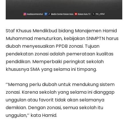
Staf Khusus Mendikbud bidang Manajemen Hamid
Muhammad menuturkan, kebijakan SNMPTN harus
diubah menyesuaikan PPDB zonasi. Tujuan
pendekatan zonasi adalah pemerataan kualitas
pendidikan. Memperbaiki peringkat sekolah
khususnya SMA yang selama ini timpang.
’’Memang perlu diubah untuk mendukung sistem
zonasi. Karena sekolah yang selama ini dianggap
unggulan atau favorit tidak akan selamanya
demikian. Dengan zonasi, semua sekolah itu
unggulan,’’ kata Hamid.