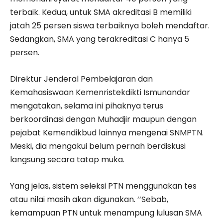
terbaik. Kedua, untuk SMA akreditasi B memiliki
jatah 25 persen siswa terbaiknya boleh mendaftar.
Sedangkan, SMA yang terakreditasi C hanya 5
persen.
Direktur Jenderal Pembelajaran dan
Kemahasiswaan Kemenristekdikti Ismunandar
mengatakan, selama ini pihaknya terus
berkoordinasi dengan Muhadjir maupun dengan
pejabat Kemendikbud lainnya mengenai SNMPTN.
Meski, dia mengakui belum pernah berdiskusi
langsung secara tatap muka.
Yang jelas, sistem seleksi PTN menggunakan tes
atau nilai masih akan digunakan. ’’Sebab,
kemampuan PTN untuk menampung lulusan SMA