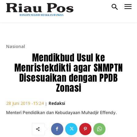
Nasional
Mendikbud Usul ke
Menristekdikti agar SNMPTN
Disesuaikan dengan PPDB
Zonasi
Redaksi
28 Juni 2019 -15:24
|
Menteri Pendidikan dan Kebudayaan Muhadjir Effendy.