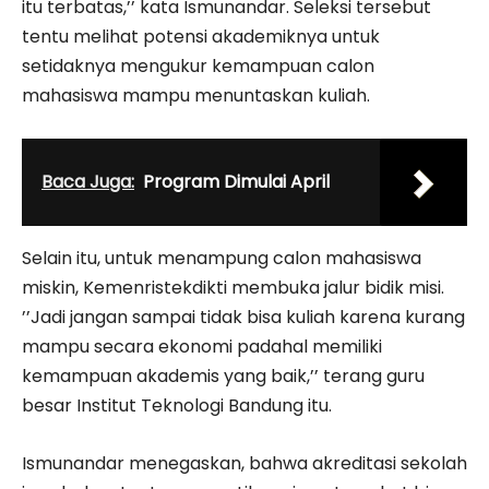
itu terbatas,’’ kata Ismunandar. Seleksi tersebut
tentu melihat potensi akademiknya untuk
setidaknya mengukur kemampuan calon
mahasiswa mampu menuntaskan kuliah.
Baca Juga:
Program Dimulai April
Selain itu, untuk menampung calon mahasiswa
miskin, Kemenristekdikti membuka jalur bidik misi.
’’Jadi jangan sampai tidak bisa kuliah karena kurang
mampu secara ekonomi padahal memiliki
kemampuan akademis yang baik,’’ terang guru
besar Institut Teknologi Bandung itu.
Ismunandar menegaskan, bahwa akreditasi sekolah