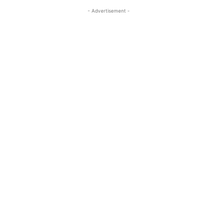
- Advertisement -