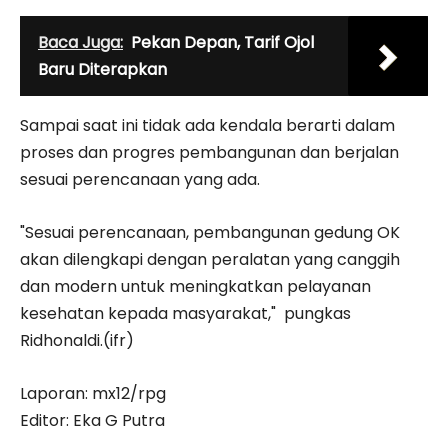
Baca Juga:
Pekan Depan, Tarif Ojol
Baru Diterapkan
Sampai saat ini tidak ada kendala berarti dalam
proses dan progres pembangunan dan berjalan
sesuai perencanaan yang ada.
"Sesuai perencanaan, pembangunan gedung OK
akan dilengkapi dengan peralatan yang canggih
dan modern untuk meningkatkan pelayanan
kesehatan kepada masyarakat," pungkas
Ridhonaldi.(ifr)
Laporan: mx12/rpg
Editor: Eka G Putra