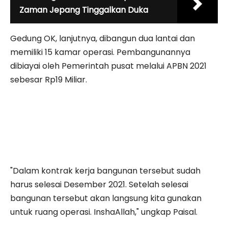
Zaman Jepang Tinggalkan Duka
Gedung OK, lanjutnya, dibangun dua lantai dan
memiliki 15 kamar operasi. Pembangunannya
dibiayai oleh Pemerintah pusat melalui APBN 2021
sebesar Rp19 Miliar.
"Dalam kontrak kerja bangunan tersebut sudah
harus selesai Desember 2021. Setelah selesai
bangunan tersebut akan langsung kita gunakan
untuk ruang operasi. InshaAllah," ungkap Paisal.