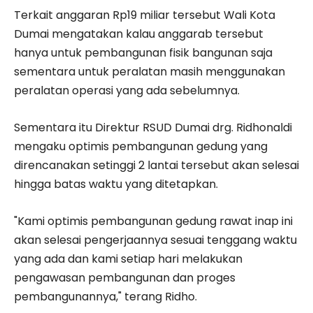
Terkait anggaran Rp19 miliar tersebut Wali Kota
Dumai mengatakan kalau anggarab tersebut
hanya untuk pembangunan fisik bangunan saja
sementara untuk peralatan masih menggunakan
peralatan operasi yang ada sebelumnya.
Sementara itu Direktur RSUD Dumai drg. Ridhonaldi
mengaku optimis pembangunan gedung yang
direncanakan setinggi 2 lantai tersebut akan selesai
hingga batas waktu yang ditetapkan.
"Kami optimis pembangunan gedung rawat inap ini
akan selesai pengerjaannya sesuai tenggang waktu
yang ada dan kami setiap hari melakukan
pengawasan pembangunan dan proges
pembangunannya," terang Ridho.