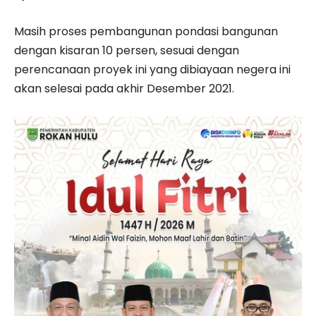
Masih proses pembangunan pondasi bangunan
dengan kisaran 10 persen, sesuai dengan
perencanaan proyek ini yang dibiayaan negera ini
akan selesai pada akhir Desember 2021.