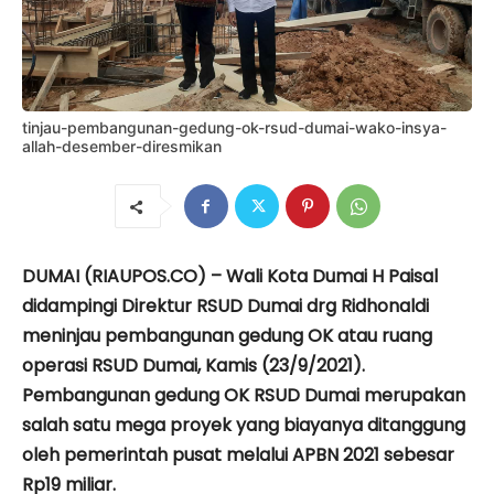
tinjau-pembangunan-gedung-ok-rsud-dumai-wako-insya-
allah-desember-diresmikan
DUMAI (RIAUPOS.CO) – Wali Kota Dumai H Paisal
didampingi Direktur RSUD Dumai drg Ridhonaldi
meninjau pembangunan gedung OK atau ruang
operasi RSUD Dumai, Kamis (23/9/2021).
Pembangunan gedung OK RSUD Dumai merupakan
salah satu mega proyek yang biayanya ditanggung
oleh pemerintah pusat melalui APBN 2021 sebesar
Rp19 miliar.