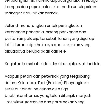
terbuang sia-sia karena dapat di gunakan sebagai
kompos dan pupuk cair serta media untuk pakan
manggot atau pakan ternak.
Juliandi menerangkan untuk peningkatan
ketahanan pangan di bidang perikanan dan
pertanian palawija tersebut, lahan yang digarap
lebih kurang tiga hektar, sementara ikan yang
dibudidaya berupa patin dan lele.
Kegiatan tersebut sudah dimulai sejak awal Juni lalu.
Adapun petani dan peternak yang tergabung
dalam Kelompok Tani (Poktan) Bhayangkara
tersebut diberi pelatihan oleh tiga
bhabinkamtibmas yang telah ditunjuk menjadi
instruktur pertanian dan peternakan yang