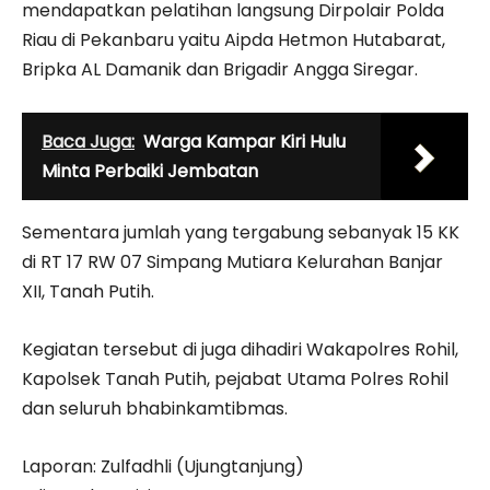
mendapatkan pelatihan langsung Dirpolair Polda
Riau di Pekanbaru yaitu Aipda Hetmon Hutabarat,
Bripka AL Damanik dan Brigadir Angga Siregar.
Baca Juga:
Warga Kampar Kiri Hulu
Minta Perbaiki Jembatan
Sementara jumlah yang tergabung sebanyak 15 KK
di RT 17 RW 07 Simpang Mutiara Kelurahan Banjar
XII, Tanah Putih.
Kegiatan tersebut di juga dihadiri Wakapolres Rohil,
Kapolsek Tanah Putih, pejabat Utama Polres Rohil
dan seluruh bhabinkamtibmas.
Laporan: Zulfadhli (Ujungtanjung)