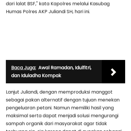
dari lalat BSF," kata Kapolres melalui Kasubag
Humas Polres AKP Juliandi SH, hari ini.
Baca Juga:
Awal Ramadan, Idulfitri,
dan Iduladha Kompak
Lanjut Juliandi, dengan memproduksi manggot
sebagai pakan alternatif dengan tujuan menekan
pengeluaran petani. Namun memiliki hasil yang
maksimal serta dapat menjadi solusi mengurangi
sampah organik dari masyarakat agar tidak