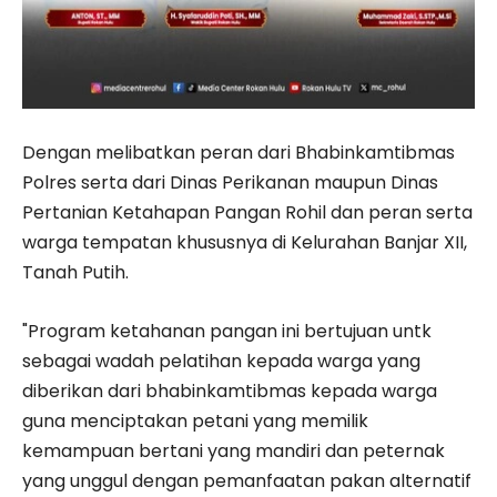
Dengan melibatkan peran dari Bhabinkamtibmas
Polres serta dari Dinas Perikanan maupun Dinas
Pertanian Ketahapan Pangan Rohil dan peran serta
warga tempatan khususnya di Kelurahan Banjar XII,
Tanah Putih.
"Program ketahanan pangan ini bertujuan untk
sebagai wadah pelatihan kepada warga yang
diberikan dari bhabinkamtibmas kepada warga
guna menciptakan petani yang memilik
kemampuan bertani yang mandiri dan peternak
yang unggul dengan pemanfaatan pakan alternatif