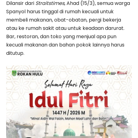
Dilansir dari
Straitstimes
, Ahad (15/3), semua warga
Spanyol harus tinggal di rumah kecuali untuk
membeli makanan, obat-obatan, pergi bekerja
atau ke rumah sakit atau untuk keadaan darurat.
Bar, restoran, dan toko yang menjual apa pun
kecuali makanan dan bahan pokok lainnya harus
ditutup.