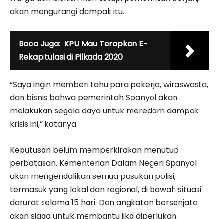
akan mengurangi dampak itu.
Baca Juga:
KPU Mau Terapkan E-
Rekapitulasi di Pilkada 2020
“Saya ingin memberi tahu para pekerja, wiraswasta,
dan bisnis bahwa pemerintah Spanyol akan
melakukan segala daya untuk meredam dampak
krisis ini,” katanya.
Keputusan belum memperkirakan menutup
perbatasan. Kementerian Dalam Negeri Spanyol
akan mengendalikan semua pasukan polisi,
termasuk yang lokal dan regional, di bawah situasi
darurat selama 15 hari. Dan angkatan bersenjata
akan siaga untuk membantu jika diperlukan.