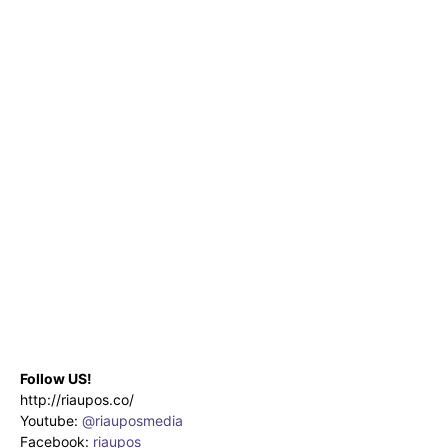
Follow US!
http://riaupos.co/
Youtube:
@riauposmedia
Facebook:
riaupos