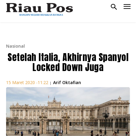
Nasional
Setelah Italia, Akhirnya Spanyol
Locked Down Juga
Arif Oktafian
15 Maret 2020 -11:22
|