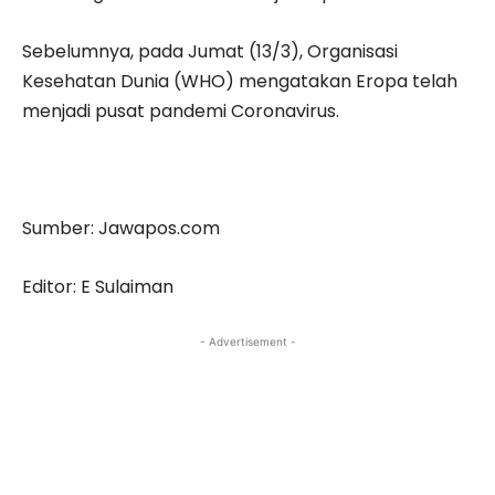
Sebelumnya, pada Jumat (13/3), Organisasi
Kesehatan Dunia (WHO) mengatakan Eropa telah
menjadi pusat pandemi Coronavirus.
Sumber: Jawapos.com
Editor: E Sulaiman
- Advertisement -