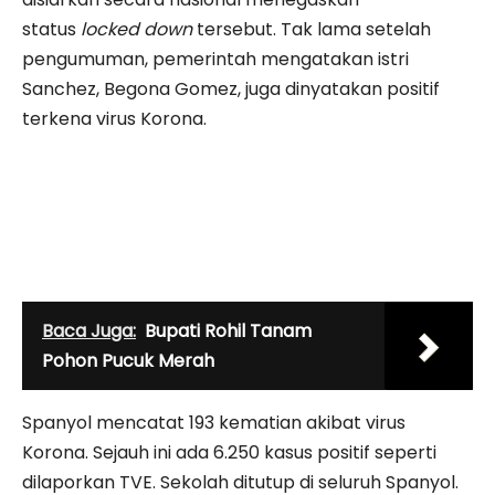
status
locked down
tersebut. Tak lama setelah
pengumuman, pemerintah mengatakan istri
Sanchez, Begona Gomez, juga dinyatakan positif
terkena virus Korona.
Baca Juga:
Bupati Rohil Tanam
Pohon Pucuk Merah
Spanyol mencatat 193 kematian akibat virus
Korona. Sejauh ini ada 6.250 kasus positif seperti
dilaporkan TVE. Sekolah ditutup di seluruh Spanyol.