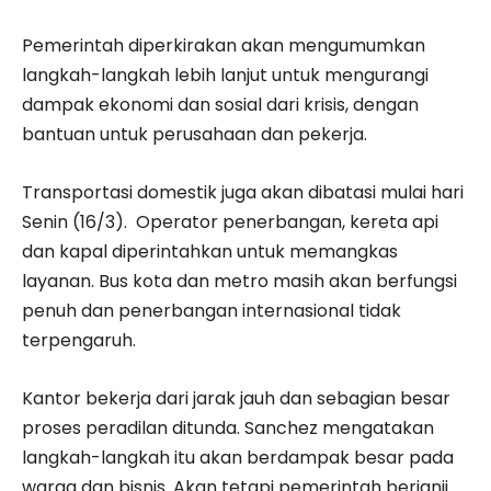
Pemerintah diperkirakan akan mengumumkan
langkah-langkah lebih lanjut untuk mengurangi
dampak ekonomi dan sosial dari krisis, dengan
bantuan untuk perusahaan dan pekerja.
Transportasi domestik juga akan dibatasi mulai hari
Senin (16/3). Operator penerbangan, kereta api
dan kapal diperintahkan untuk memangkas
layanan. Bus kota dan metro masih akan berfungsi
penuh dan penerbangan internasional tidak
terpengaruh.
Kantor bekerja dari jarak jauh dan sebagian besar
proses peradilan ditunda. Sanchez mengatakan
langkah-langkah itu akan berdampak besar pada
warga dan bisnis. Akan tetapi pemerintah berjanji