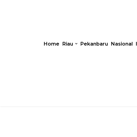
Home
Riau
Pekanbaru
Nasional