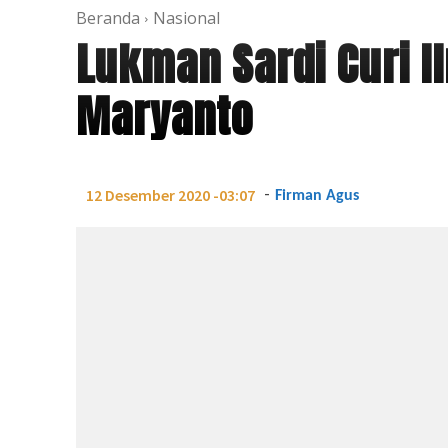
Beranda
Nasional
Lukman Sardi Curi 
Maryanto
-
12 Desember 2020 -03:07
Firman Agus