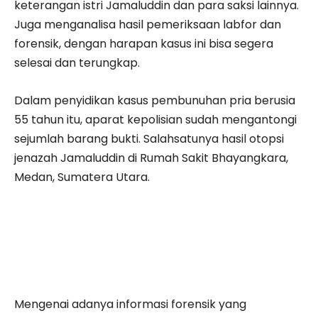
keterangan istri Jamaluddin dan para saksi lainnya.
Juga menganalisa hasil pemeriksaan labfor dan
forensik, dengan harapan kasus ini bisa segera
selesai dan terungkap.
Dalam penyidikan kasus pembunuhan pria berusia
55 tahun itu, aparat kepolisian sudah mengantongi
sejumlah barang bukti. Salahsatunya hasil otopsi
jenazah Jamaluddin di Rumah Sakit Bhayangkara,
Medan, Sumatera Utara.
Mengenai adanya informasi forensik yang