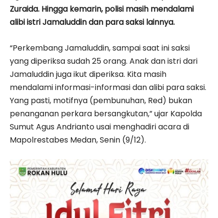
Zuraida. Hingga kemarin, polisi masih mendalami
alibi istri Jamaluddin dan para saksi lainnya.
“Perkembang Jamaluddin, sampai saat ini saksi
yang diperiksa sudah 25 orang. Anak dan istri dari
Jamaluddin juga ikut diperiksa. Kita masih
mendalami informasi-informasi dan alibi para saksi.
Yang pasti, motifnya (pembunuhan, Red) bukan
penanganan perkara bersangkutan,” ujar Kapolda
Sumut Agus Andrianto usai menghadiri acara di
Mapolrestabes Medan, Senin (9/12).