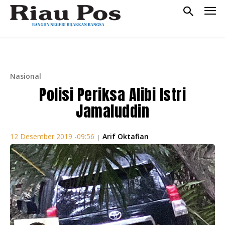
Nasional
Polisi Periksa Alibi Istri
Jamaluddin
Arif Oktafian
12 Desember 2019 -09:56
|