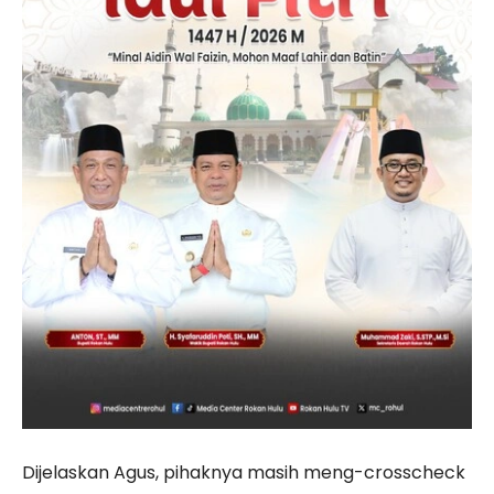
Dijelaskan Agus, pihaknya masih meng-crosscheck