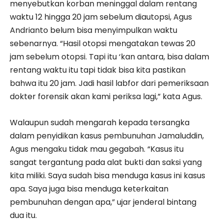
menyebutkan korban meninggal dalam rentang
waktu 12 hingga 20 jam sebelum diautopsi, Agus
Andrianto belum bisa menyimpulkan waktu
sebenarnya. “Hasil otopsi mengatakan tewas 20
jam sebelum otopsi. Tapi itu ‘kan antara, bisa dalam
rentang waktu itu tapi tidak bisa kita pastikan
bahwa itu 20 jam. Jadi hasil labfor dari pemeriksaan
dokter forensik akan kami periksa lagi,” kata Agus.
Walaupun sudah mengarah kepada tersangka
dalam penyidikan kasus pembunuhan Jamaluddin,
Agus mengaku tidak mau gegabah. “Kasus itu
sangat tergantung pada alat bukti dan saksi yang
kita miliki. Saya sudah bisa menduga kasus ini kasus
apa. Saya juga bisa menduga keterkaitan
pembunuhan dengan apa,” ujar jenderal bintang
dua itu.