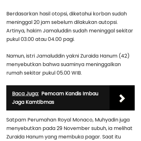
Berdasarkan hasil otopsi, diketahui korban sudah
meninggal 20 jam sebelum dilakukan autopsi.
Artinya, hakim Jamaluddin sudah meninggal sekitar
pukul 03.00 atau 04.00 pagi.
Namun, istri Jamaluddin yakni Zuraida Hanum (42)
menyebutkan bahwa suaminya meninggalkan
rumah sekitar pukul 05.00 WIB.
Baca Juga:
Pemcam Kandis Imbau
Jaga Kamtibmas
Satpam Perumahan Royal Monaco, Muhyadin juga
menyebutkan pada 29 November subuh, ia melihat
Zuraida Hanum yang membuka pagar. Saat itu