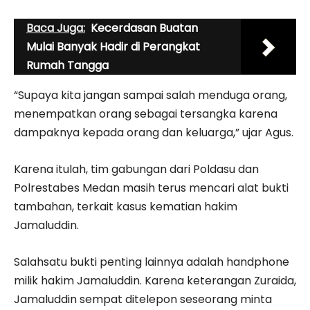
Baca Juga:
Kecerdasan Buatan
Mulai Banyak Hadir di Perangkat
Rumah Tangga
“Supaya kita jangan sampai salah menduga orang,
menempatkan orang sebagai tersangka karena
dampaknya kepada orang dan keluarga,” ujar Agus.
Karena itulah, tim gabungan dari Poldasu dan
Polrestabes Medan masih terus mencari alat bukti
tambahan, terkait kasus kematian hakim
Jamaluddin.
Salahsatu bukti penting lainnya adalah handphone
milik hakim Jamaluddin. Karena keterangan Zuraida,
Jamaluddin sempat ditelepon seseorang minta