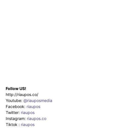
Follow US!
http://riaupos.co/
Youtube:
@riauposmedia
Facebook:
riaupos
Twitter:
riaupos
Instagram:
riaupos.co
Tiktok :
riaupos