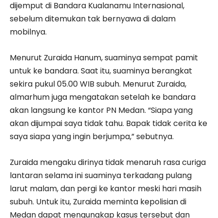
dijemput di Bandara Kualanamu Internasional,
sebelum ditemukan tak bernyawa di dalam
mobilnya.
Menurut Zuraida Hanum, suaminya sempat pamit
untuk ke bandara. Saat itu, suaminya berangkat
sekira pukul 05.00 WIB subuh. Menurut Zuraida,
almarhum juga mengatakan setelah ke bandara
akan langsung ke kantor PN Medan. “Siapa yang
akan dijumpai saya tidak tahu. Bapak tidak cerita ke
saya siapa yang ingin berjumpa,” sebutnya.
Zuraida mengaku dirinya tidak menaruh rasa curiga
lantaran selama ini suaminya terkadang pulang
larut malam, dan pergi ke kantor meski hari masih
subuh. Untuk itu, Zuraida meminta kepolisian di
Medan dapat mengungkap kasus tersebut dan