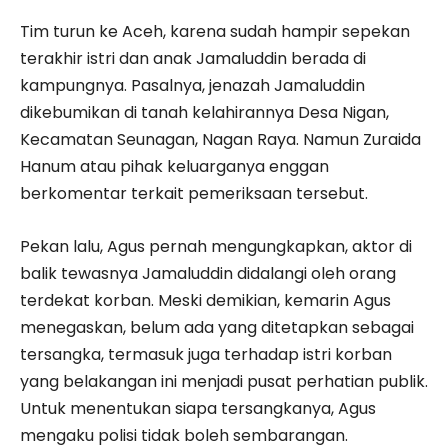
Tim turun ke Aceh, karena sudah hampir sepekan
terakhir istri dan anak Jamaluddin berada di
kampungnya. Pasalnya, jenazah Jamaluddin
dikebumikan di tanah kelahirannya Desa Nigan,
Kecamatan Seunagan, Nagan Raya. Namun Zuraida
Hanum atau pihak keluarganya enggan
berkomentar terkait pemeriksaan tersebut.
Pekan lalu, Agus pernah mengungkapkan, aktor di
balik tewasnya Jamaluddin didalangi oleh orang
terdekat korban. Meski demikian, kemarin Agus
menegaskan, belum ada yang ditetapkan sebagai
tersangka, termasuk juga terhadap istri korban
yang belakangan ini menjadi pusat perhatian publik.
Untuk menentukan siapa tersangkanya, Agus
mengaku polisi tidak boleh sembarangan.