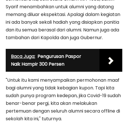
Syarif menambahkan untuk alumni yang datang
memang diluar ekspektasi. Apalagi dalam kegiatan
ini ada banyak sekali hadiah yang disiapkan panitia
dan itu semua berasal dari alumni. Namun juga ada
tambahan dari Kapolda dan juga Gubernur.
Baca Juga:
Pengurusan Paspor
Naik Hampir 300 Persen
"Untuk itu kami menyampaikan permohonan maaf
bagi alumni yang tidak kebagian kupon. Tapi kita
sudah punya program kedepan, jika Covid-19 sudah
benar-benar pergi, kita akan melakukan
pertemuan dengan seluruh alumni secara offline di
sekolah kita ini," tuturnya.