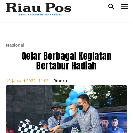
Nasional
Gelar Berbagai Kegiatan
Bertabur Hadiah
Rindra
10 Januari 2022 -11:06
|