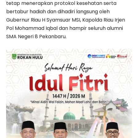
tetap menerapkan protokol kesehatan serta
bertabur hadiah dan dihadiri langsung oleh
Gubernur Riau H Syamsuar MSI, Kapolda Riau Irjen
Pol Mohammad Iqbal dan hampir seluruh alumni
SMA Negeri 8 Pekanbaru.