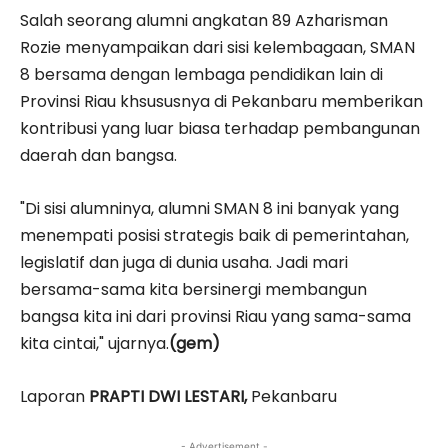
Salah seorang alumni angkatan 89 Azharisman
Rozie menyampaikan dari sisi kelembagaan, SMAN
8 bersama dengan lembaga pendidikan lain di
Provinsi Riau khsususnya di Pekanbaru memberikan
kontribusi yang luar biasa terhadap pembangunan
daerah dan bangsa.
"Di sisi alumninya, alumni SMAN 8 ini banyak yang
menempati posisi strategis baik di pemerintahan,
legislatif dan juga di dunia usaha. Jadi mari
bersama-sama kita bersinergi membangun
bangsa kita ini dari provinsi Riau yang sama-sama
kita cintai," ujarnya.
(gem)
Laporan
PRAPTI DWI LESTARI,
Pekanbaru
- Advertisement -