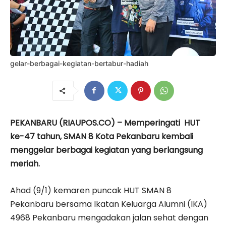
gelar-berbagai-kegiatan-bertabur-hadiah
PEKANBARU (RIAUPOS.CO) – Memperingati HUT
ke-47 tahun, SMAN 8 Kota Pekanbaru kembali
menggelar berbagai kegiatan yang berlangsung
meriah.
Ahad (9/1) kemaren puncak HUT SMAN 8
Pekanbaru bersama Ikatan Keluarga Alumni (IKA)
4968 Pekanbaru mengadakan jalan sehat dengan