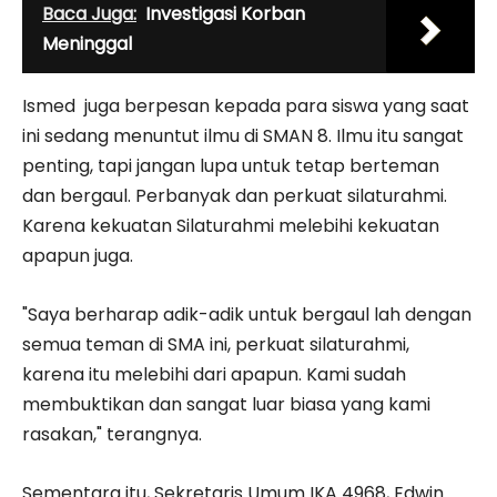
Baca Juga:
Investigasi Korban
Meninggal
Ismed juga berpesan kepada para siswa yang saat
ini sedang menuntut ilmu di SMAN 8. Ilmu itu sangat
penting, tapi jangan lupa untuk tetap berteman
dan bergaul. Perbanyak dan perkuat silaturahmi.
Karena kekuatan Silaturahmi melebihi kekuatan
apapun juga.
"Saya berharap adik-adik untuk bergaul lah dengan
semua teman di SMA ini, perkuat silaturahmi,
karena itu melebihi dari apapun. Kami sudah
membuktikan dan sangat luar biasa yang kami
rasakan," terangnya.
Sementara itu, Sekretaris Umum IKA 4968, Edwin