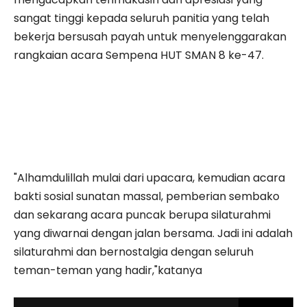
sangat tinggi kepada seluruh panitia yang telah
bekerja bersusah payah untuk menyelenggarakan
rangkaian acara Sempena HUT SMAN 8 ke-47.
"Alhamdulillah mulai dari upacara, kemudian acara
bakti sosial sunatan massal, pemberian sembako
dan sekarang acara puncak berupa silaturahmi
yang diwarnai dengan jalan bersama. Jadi ini adalah
silaturahmi dan bernostalgia dengan seluruh
teman-teman yang hadir,"katanya