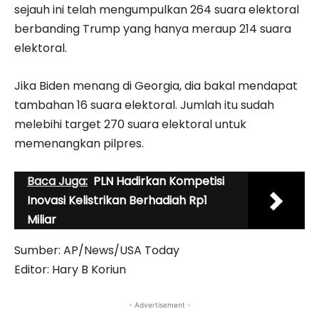
sejauh ini telah mengumpulkan 264 suara elektoral
berbanding Trump yang hanya meraup 214 suara
elektoral.
Jika Biden menang di Georgia, dia bakal mendapat
tambahan 16 suara elektoral. Jumlah itu sudah
melebihi target 270 suara elektoral untuk
memenangkan pilpres.
Baca Juga:
PLN Hadirkan Kompetisi
Inovasi Kelistrikan Berhadiah Rp1
Miliar
Sumber: AP/News/USA Today
Editor: Hary B Koriun
- Advertisement -