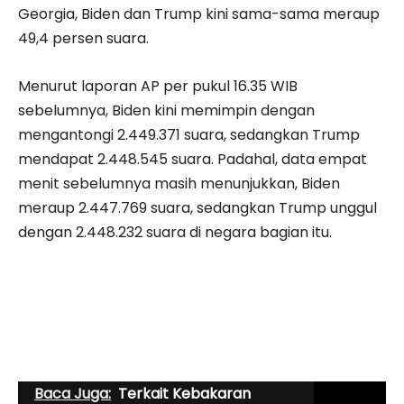
Georgia, Biden dan Trump kini sama-sama meraup
49,4 persen suara.
Menurut laporan AP per pukul 16.35 WIB
sebelumnya, Biden kini memimpin dengan
mengantongi 2.449.371 suara, sedangkan Trump
mendapat 2.448.545 suara. Padahal, data empat
menit sebelumnya masih menunjukkan, Biden
meraup 2.447.769 suara, sedangkan Trump unggul
dengan 2.448.232 suara di negara bagian itu.
Baca Juga:
Terkait Kebakaran