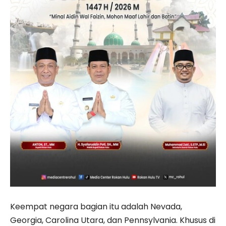
Keempat negara bagian itu adalah Nevada,
Georgia, Carolina Utara, dan Pennsylvania. Khusus di