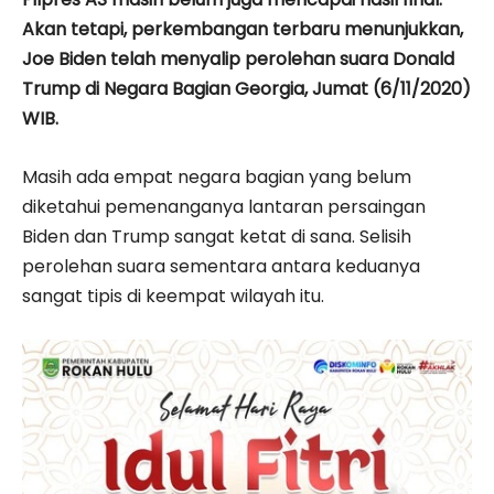
Akan tetapi, perkembangan terbaru menunjukkan,
Joe Biden telah menyalip perolehan suara Donald
Trump di Negara Bagian Georgia, Jumat (6/11/2020)
WIB.
Masih ada empat negara bagian yang belum
diketahui pemenanganya lantaran persaingan
Biden dan Trump sangat ketat di sana. Selisih
perolehan suara sementara antara keduanya
sangat tipis di keempat wilayah itu.