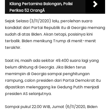
Kilang Pertamina Balongan, Polisi
Periksa 52 OrangÂ
Sejak Selasa (3/11/2020) lalu, perolehan suara
kandidat dari Partai Republik itu di Georgia memang
sudah di atas Biden. Akan tetapi, posisinya kini
terbalik. Biden menikung Trump di menit-menit
terakhir.
Saat ini, masih ada sekitar 49.400 suara lagi yang
belum dihitung di Georgia. Jika Biden terus
memimpin di Georgia sampai penghitungan
rampung, calon presiden dari Partai Demokrat itu
dipastikan melenggang ke Gedung Putih menjadi
presiden AS selanjutnya.
Sampai pukul 22.00 WIB, Jumat (6/11/2020, Biden