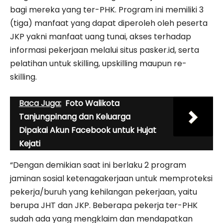
bagi mereka yang ter-PHK. Program ini memiliki 3
(tiga) manfaat yang dapat diperoleh oleh peserta
JKP yakni manfaat uang tunai, akses terhadap
informasi pekerjaan melalui situs pasker.id, serta
pelatihan untuk skilling, upskilling maupun re-
skilling.
Baca Juga:
Foto Walikota
Tanjungpinang dan Keluarga
Dipakai Akun Facebook untuk Hujat
Kejati
“Dengan demikian saat ini berlaku 2 program
jaminan sosial ketenagakerjaan untuk memproteksi
pekerja/buruh yang kehilangan pekerjaan, yaitu
berupa JHT dan JKP. Beberapa pekerja ter-PHK
sudah ada yang mengklaim dan mendapatkan