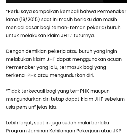
“Perlu saya sampaikan kembali bahwa Permenaker
lama (19/2015) saat ini masih berlaku dan masih
menjadi dasar bagi teman-teman pekerja/buruh
untuk melakukan klaim JHT,” tuturnya.
Dengan demikian pekerja atau buruh yang ingin
melakukan klaim JHT dapat menggunakan acuan
Permenaker yang lalu, termasuk bagi yang
terkena-PHK atau mengundurkan diri.
“Tidak terkecuali bagi yang ter-PHK maupun
mengundurkan diri tetap dapat klaim JHT sebelum
usia pensiun” jelas Ida.
Lebih lanjut, saat ini juga sudah mulai berlaku
Program Jaminan Kehilangan Pekerjaan atau JKP