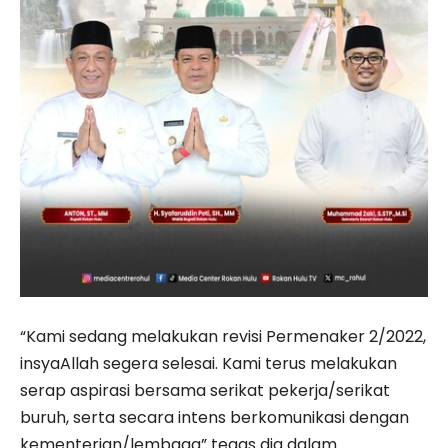
“Kami sedang melakukan revisi Permenaker 2/2022,
insyaAllah segera selesai. Kami terus melakukan
serap aspirasi bersama serikat pekerja/serikat
buruh, serta secara intens berkomunikasi dengan
kementerian/lembaga” tegas dia dalam