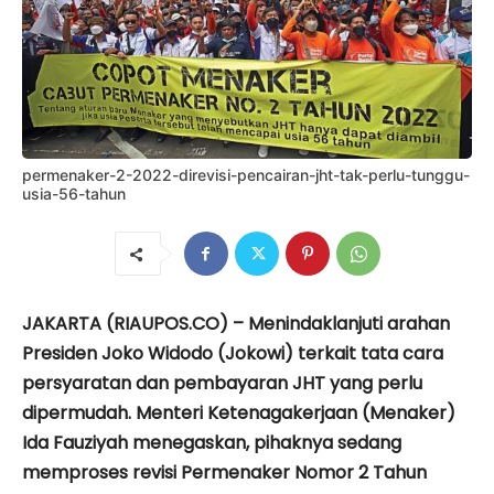
permenaker-2-2022-direvisi-pencairan-jht-tak-perlu-tunggu-
usia-56-tahun
JAKARTA (RIAUPOS.CO) – Menindaklanjuti arahan
Presiden Joko Widodo (Jokowi) terkait tata cara
persyaratan dan pembayaran JHT yang perlu
dipermudah. Menteri Ketenagakerjaan (Menaker)
Ida Fauziyah menegaskan, pihaknya sedang
memproses revisi Permenaker Nomor 2 Tahun