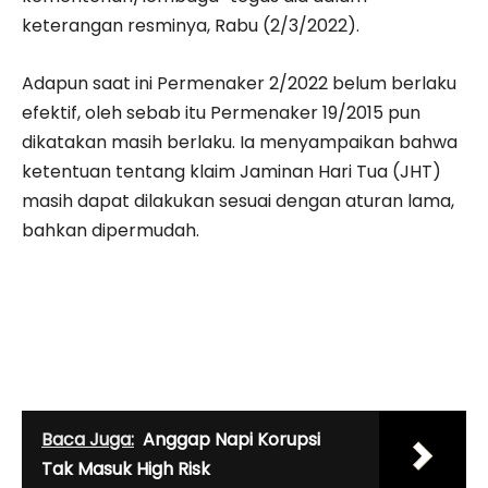
keterangan resminya, Rabu (2/3/2022).
Adapun saat ini Permenaker 2/2022 belum berlaku
efektif, oleh sebab itu Permenaker 19/2015 pun
dikatakan masih berlaku. Ia menyampaikan bahwa
ketentuan tentang klaim Jaminan Hari Tua (JHT)
masih dapat dilakukan sesuai dengan aturan lama,
bahkan dipermudah.
Baca Juga:
Anggap Napi Korupsi
Tak Masuk High Risk