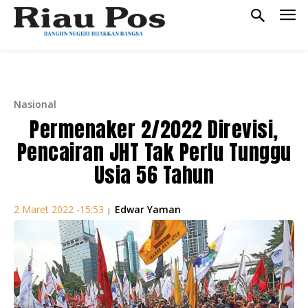
Nasional
Permenaker 2/2022 Direvisi,
Pencairan JHT Tak Perlu Tunggu
Usia 56 Tahun
Edwar Yaman
2 Maret 2022 -15:53
|