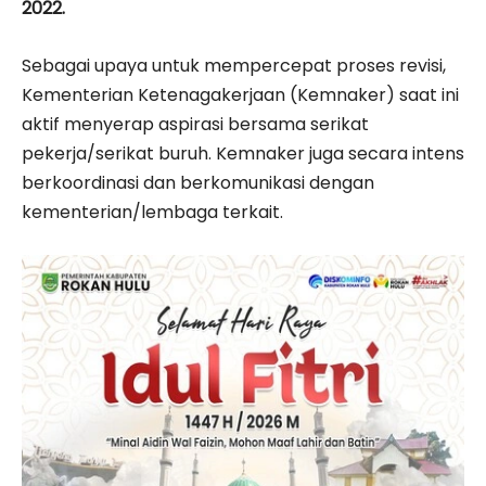
2022.
Sebagai upaya untuk mempercepat proses revisi,
Kementerian Ketenagakerjaan (Kemnaker) saat ini
aktif menyerap aspirasi bersama serikat
pekerja/serikat buruh. Kemnaker juga secara intens
berkoordinasi dan berkomunikasi dengan
kementerian/lembaga terkait.