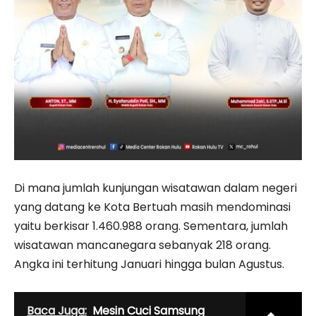
Di mana jumlah kunjungan wisatawan dalam negeri
yang datang ke Kota Bertuah masih mendominasi
yaitu berkisar 1.460.988 orang. Sementara, jumlah
wisatawan mancanegara sebanyak 218 orang.
Angka ini terhitung Januari hingga bulan Agustus.
Baca Juga:
Mesin Cuci Samsung