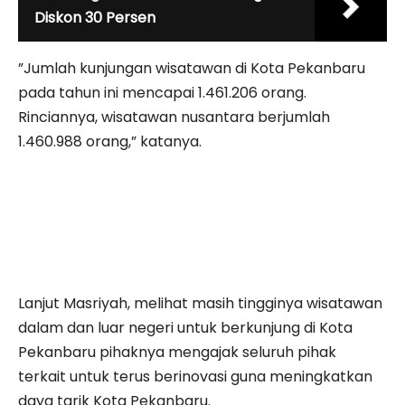
Diskon 30 Persen
”Jumlah kunjungan wisatawan di Kota Pekanbaru
pada tahun ini mencapai 1.461.206 orang.
Rinciannya, wisatawan nusantara berjumlah
1.460.988 orang,” katanya.
Lanjut Masriyah, melihat masih tingginya wisatawan
dalam dan luar negeri untuk berkunjung di Kota
Pekanbaru pihaknya mengajak seluruh pihak
terkait untuk terus berinovasi guna meningkatkan
daya tarik Kota Pekanbaru.