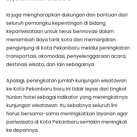
Ia juga mengharapkan dukungan dan bantuan dari
seluruh pemangku kepentingan di bidang
kepariwisataan untuk terus berinovasi dalam
menambah daya tarik kota dan memanjakan
pengunjung di Kota Pekanbaru melalui peningkatan
transportasi, akomodasi, penyelenggaraan acara,
destinasi wisata, dan lain sebagainya.
Apalagi, peningkatan jumlah kunjungan wisatawan
ke Kota Pekanbaru baru ini tidak lepas dari tingkat
hunian hotel sebagai indikator yang meningkatnya
kunjungan wisatawan. Itu sebabnya seluruh lini
harus bersama-sama meningkatkan layanan agar
pariwasata di Kota Pekanbaru semakin meningkat
ke depannya.