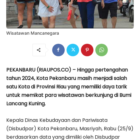
Wisatawan Mancanegara
PEKANBARU (RIAUPOS.CO) – Hingga pertengahan
tahun 2024, Kota Pekanbaru masih menjadi salah
satu Kota di Provinsi Riau yang memiliki daya tarik
untuk memikat para wisatawan berkunjung di Bumi
Lancang Kuning.
Kepala Dinas Kebudayaan dan Pariwisata
(Disbudpar) Kota Pekanbaru, Masriyah, Rabu (25/9)
berdasarkan data yang dimiliki oleh Disbudpar