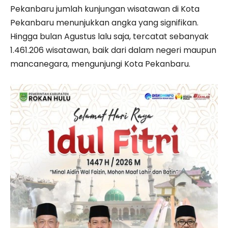
Pekanbaru jumlah kunjungan wisatawan di Kota
Pekanbaru menunjukkan angka yang signifikan.
Hingga bulan Agustus lalu saja, tercatat sebanyak
1.461.206 wisatawan, baik dari dalam negeri maupun
mancanegara, mengunjungi Kota Pekanbaru.