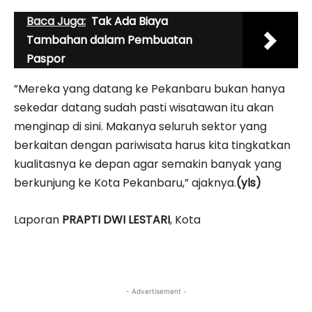
Baca Juga:
Tak Ada Biaya
Tambahan dalam Pembuatan
Paspor
”Mereka yang datang ke Pekanbaru bukan hanya
sekedar datang sudah pasti wisatawan itu akan
menginap di sini. Makanya seluruh sektor yang
berkaitan dengan pariwisata harus kita tingkatkan
kualitasnya ke depan agar semakin banyak yang
berkunjung ke Kota Pekanbaru,” ajaknya.
(yls)
Laporan
PRAPTI DWI LESTARI
, Kota
- Advertisement -