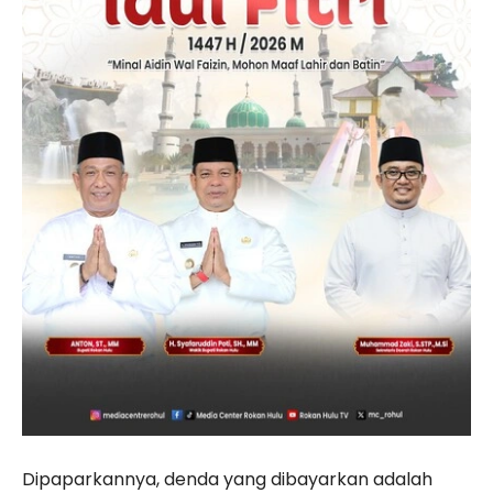
Dipaparkannya, denda yang dibayarkan adalah