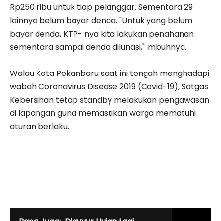
Rp250 ribu untuk tiap pelanggar. Sementara 29
lainnya belum bayar denda. "Untuk yang belum
bayar denda, KTP- nya kita lakukan penahanan
sementara sampai denda dilunasi," imbuhnya.
Walau Kota Pekanbaru saat ini tengah menghadapi
wabah Coronavirus Disease 2019 (Covid-19), Satgas
Kebersihan tetap standby melakukan pengawasan
di lapangan guna memastikan warga mematuhi
aturan berlaku.