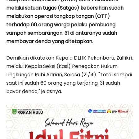
melalui satuan tugas (Satgas) kebersihan sudah
melakukan operasi tangkap tangan (OTT)
terhadap 60 orang warga pelaku pembuang
sampah sembarangan. 31 di antaranya sudah
membayar denda yang ditetapkan.
Demikian dikatakan Kepala DLHK Pekanbaru, Zulfikri,
melalui Kepala Seksi (Kasi) Penegakan Hukum
Lingkungan Rubi Adrian, Selasa (21/4). "Total sampai
saat ini sudah 60 orang yang terjaring. 31 sudah
bayar denda," jelasnya.