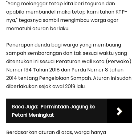
"Yang melanggar tetap kita beri teguran dan
apabila membandel maka tetap kami tahan KTP-
nya," tegasnya sambil mengimbau warga agar
mematuhi aturan berlaku.
Penerapan denda bagi warga yang membuang
sampah sembarangan dan tak sesuai waktu yang
ditentukan ini sesuai Peraturan Wali Kota (Perwako)
Nomor 134 Tahun 2018 dan Perda Nomor 8 tahun
2014 tentang Pengelolaan Sampah. Aturan ini sudah
diberlakukan sejak awal 2019 lalu.
Baca Juga:
Permintaan Jagung ke
Petani Meningkat
Berdasarkan aturan di atas, warga hanya