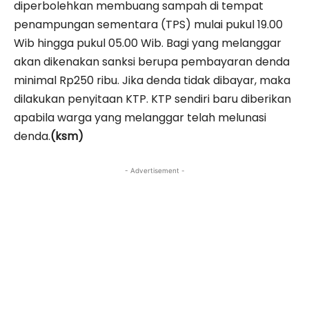
diperbolehkan membuang sampah di tempat
penampungan sementara (TPS) mulai pukul 19.00
Wib hingga pukul 05.00 Wib. Bagi yang melanggar
akan dikenakan sanksi berupa pembayaran denda
minimal Rp250 ribu. Jika denda tidak dibayar, maka
dilakukan penyitaan KTP. KTP sendiri baru diberikan
apabila warga yang melanggar telah melunasi
denda.
(ksm)
- Advertisement -