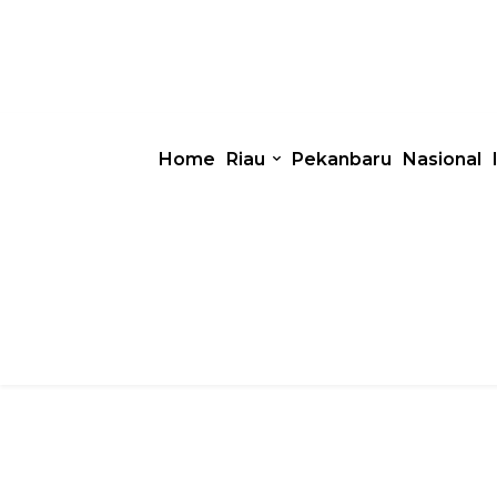
Home
Riau
Pekanbaru
Nasional