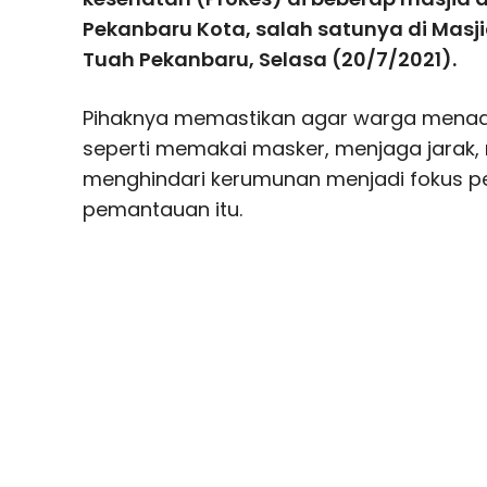
Pekanbaru Kota, salah satunya di Masj
Tuah Pekanbaru, Selasa (20/7/2021).
Pihaknya memastikan agar warga menaat
seperti memakai masker, menjaga jarak,
menghindari kerumunan menjadi fokus p
pemantauan itu.