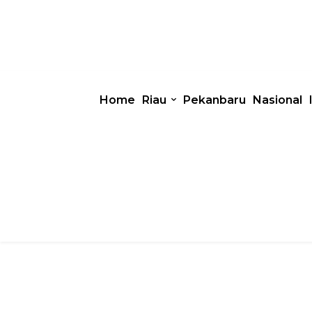
Home
Riau
Pekanbaru
Nasional