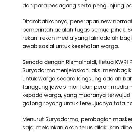
dan para pedagang serta pengunjung pasa
Ditambahkannya, penerapan new normal
pemerintah adalah tugas semua pihak. 
rekan-rekan media yang lain adalah bag
awab sosial untuk kesehatan warga.
Senada dengan Rismainaldi, Ketua KWRI
Suryadarmamenjelaskan, aksi membagi
untuk warga secara langsung adalah baha
tanggung jawab moril dan peran media
kepada warga, yang muaranya terwujud 
gotong royong untuk terwujudnya tata n
Menurut Suryadarma, pembagian masker ini
saja, melainkan akan terus dilakukan dibe