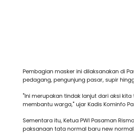
Pembagian masker ini dilaksanakan di Pa
pedagang, pengunjung pasar, supir hingga
"Ini merupakan tindak lanjut dari aksi kita
membantu warga," ujar Kadis Kominfo Pa
Sementara itu, Ketua PWI Pasaman Risma
paksanaan tata normal baru new norma