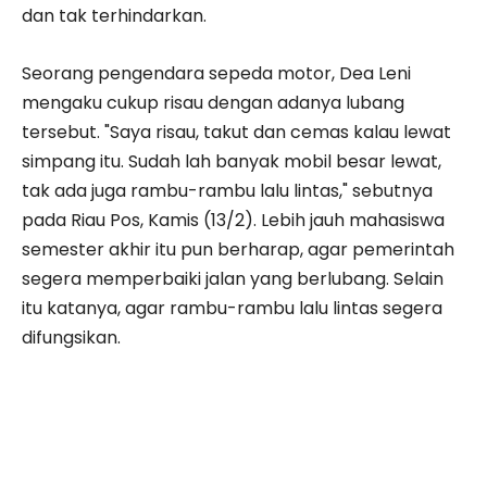
dan tak terhindarkan.
Seorang pengendara sepeda motor, Dea Leni
mengaku cukup risau dengan adanya lubang
tersebut. "Saya risau, takut dan cemas kalau lewat
simpang itu. Sudah lah banyak mobil besar lewat,
tak ada juga rambu-rambu lalu lintas," sebutnya
pada Riau Pos, Kamis (13/2). Lebih jauh mahasiswa
semester akhir itu pun berharap, agar pemerintah
segera memperbaiki jalan yang berlubang. Selain
itu katanya, agar rambu-rambu lalu lintas segera
difungsikan.