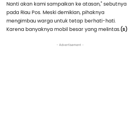
Nanti akan kami sampaikan ke atasan," sebutnya
pada Riau Pos. Meski demikian, pihaknya
mengimbau warga untuk tetap berhati-hati.
Karena banyaknya mobil besar yang melintas.
(s)
- Advertisement -