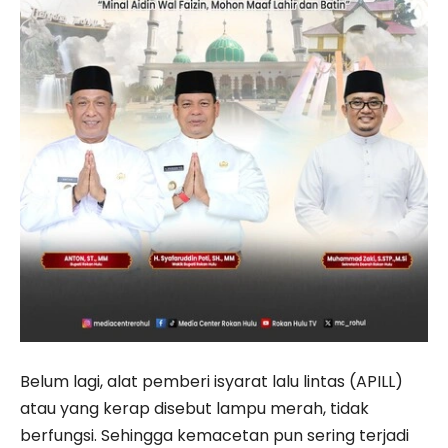
Belum lagi, alat pemberi isyarat lalu lintas (APILL)
atau yang kerap disebut lampu merah, tidak
berfungsi. Sehingga kemacetan pun sering terjadi