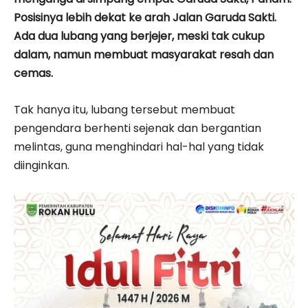
Posisinya lebih dekat ke arah Jalan Garuda Sakti.
Ada dua lubang yang berjejer, meski tak cukup
dalam, namun membuat masyarakat resah dan
cemas.
Tak hanya itu, lubang tersebut membuat
pengendara berhenti sejenak dan bergantian
melintas, guna menghindari hal-hal yang tidak
diinginkan.