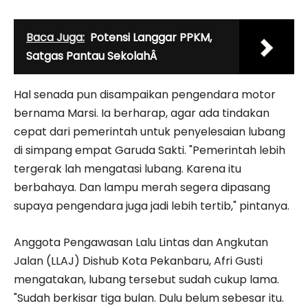
Baca Juga:
Potensi Langgar PPKM,
Satgas Pantau SekolahÂ
Hal senada pun disampaikan pengendara motor
bernama Marsi. Ia berharap, agar ada tindakan
cepat dari pemerintah untuk penyelesaian lubang
di simpang empat Garuda Sakti. "Pemerintah lebih
tergerak lah mengatasi lubang. Karena itu
berbahaya. Dan lampu merah segera dipasang
supaya pengendara juga jadi lebih tertib," pintanya.
Anggota Pengawasan Lalu Lintas dan Angkutan
Jalan (LLAJ) Dishub Kota Pekanbaru, Afri Gusti
mengatakan, lubang tersebut sudah cukup lama.
"Sudah berkisar tiga bulan. Dulu belum sebesar itu.