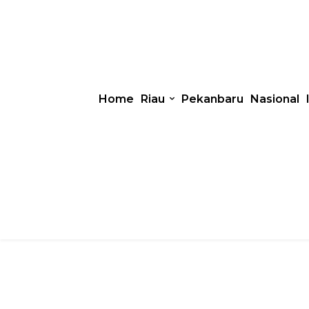
Home
Riau
Pekanbaru
Nasional