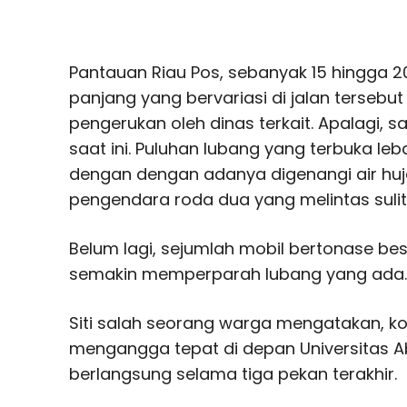
Pantauan Riau Pos, sebanyak 15 hingga 20
panjang yang bervariasi di jalan tersebut
pengerukan oleh dinas terkait. Apalagi, 
saat ini. Puluhan lubang yang terbuka leb
dengan dengan adanya digenangi air hu
pengendara roda dua yang melintas sulit
Belum lagi, sejumlah mobil bertonase bes
semakin memperparah lubang yang ada.
Siti salah seorang warga mengatakan, ko
mengangga tepat di depan Universitas A
berlangsung selama tiga pekan terakhir.