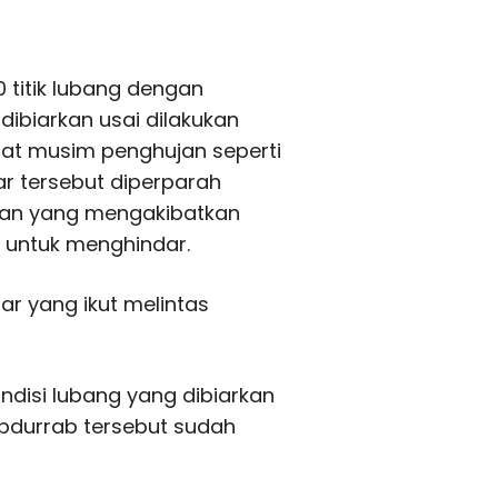
 titik lubang dengan
 dibiarkan usai dilakukan
saat musim penghujan seperti
ar tersebut diperparah
jan yang mengakibatkan
 untuk menghindar.
ar yang ikut melintas
ndisi lubang yang dibiarkan
bdurrab tersebut sudah