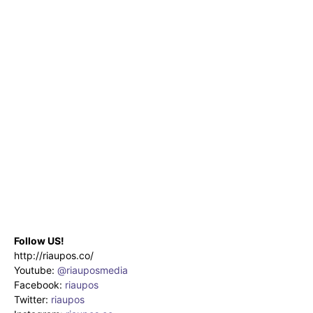
Follow US!
http://riaupos.co/
Youtube:
@riauposmedia
Facebook:
riaupos
Twitter:
riaupos