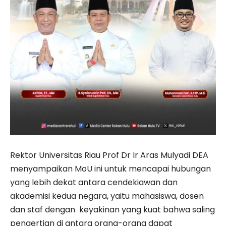
Rektor Universitas Riau Prof Dr Ir Aras Mulyadi DEA
menyampaikan MoU ini untuk mencapai hubungan
yang lebih dekat antara cendekiawan dan
akademisi kedua negara, yaitu mahasiswa, dosen
dan staf dengan keyakinan yang kuat bahwa saling
pengertian di antara orang-orang dapat