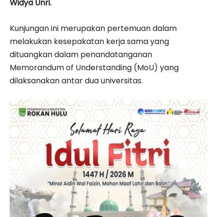
Widya Unri.
Kunjungan ini merupakan pertemuan dalam
melakukan kesepakatan kerja sama yang
dituangkan dalam penandatanganan
Memorandum of Understanding (MoU) yang
dilaksanakan antar dua universitas.