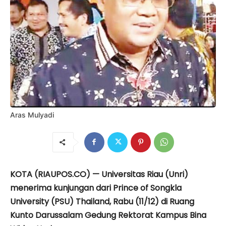
Aras Mulyadi
KOTA (RIAUPOS.CO) — Universitas Riau (Unri)
menerima kunjungan dari Prince of Songkla
University (PSU) Thailand, Rabu (11/12) di Ruang
Kunto Darussalam Gedung Rektorat Kampus Bina