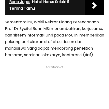
Baca Juga:
Hotel Harus Selektif
Terima Tamu
Sementara itu, Wakil Rektor Bidang Perencanaan,
Prof Dr Syaiful Bahri MSi menambahkan, kerjasama,
dan sistem informasi Unri pada MoU ini memberikan
peluang pertukaran staf atau dosen dan
mahasiswa yang dapat mendorong penelitian
bersama, seminar, lokakarya, konferensi.
(dof)
- Advertisement -