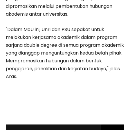
dipromosikan melalui pembentukan hubungan
akademis antar universitas.
"Dalam MoU ini, Unri dan PSU sepakat untuk
melakukan kerjasama akademik dalam program
sarjana double degree di semua program akademik
yang dianggap menguntungkan kedua belah pihak.
Mempromosikan hubungan dalam bentuk
pengajaran, penelitian dan kegiatan budaya," jelas
Aras.