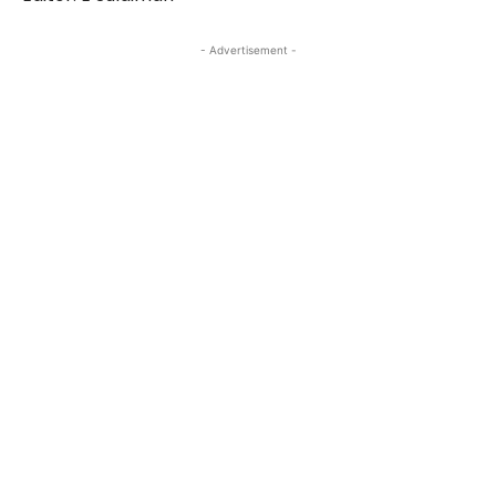
- Advertisement -