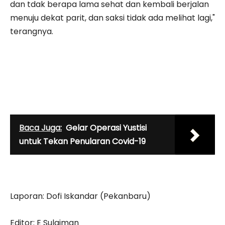
dan tdak berapa lama sehat dan kembali berjalan
menuju dekat parit, dan saksi tidak ada melihat lagi,"
terangnya.
Baca Juga:
Gelar Operasi Yustisi
untuk Tekan Penularan Covid-19
Laporan: Dofi Iskandar (Pekanbaru)
Editor: E Sulaiman