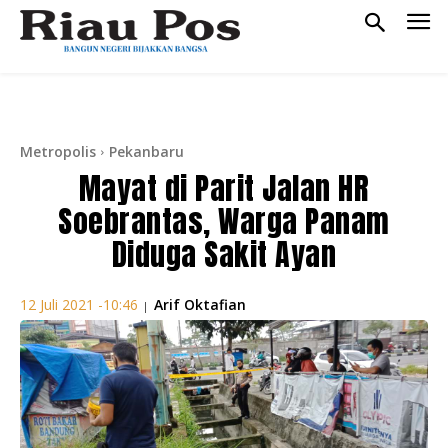
Metropolis
Pekanbaru
Mayat di Parit Jalan HR
Soebrantas, Warga Panam
Diduga Sakit Ayan
Arif Oktafian
12 Juli 2021 -10:46
|