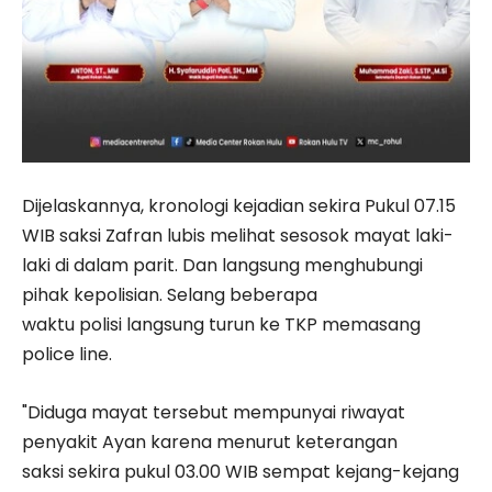
Dijelaskannya, kronologi kejadian sekira Pukul 07.15
WIB saksi Zafran lubis melihat sesosok mayat laki-
laki di dalam parit. Dan langsung menghubungi
pihak kepolisian. Selang beberapa
waktu polisi langsung turun ke TKP memasang
police line.
"Diduga mayat tersebut mempunyai riwayat
penyakit Ayan karena menurut keterangan
saksi sekira pukul 03.00 WIB sempat kejang-kejang