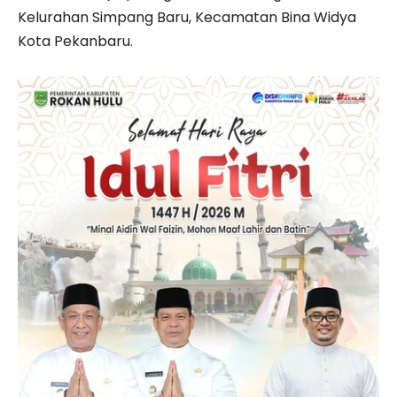
Kelurahan Simpang Baru, Kecamatan Bina Widya
Kota Pekanbaru.