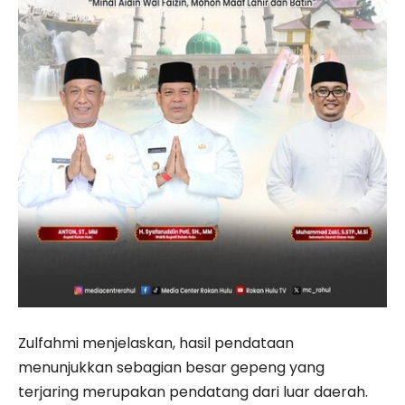
Zulfahmi menjelaskan, hasil pendataan
menunjukkan sebagian besar gepeng yang
terjaring merupakan pendatang dari luar daerah.