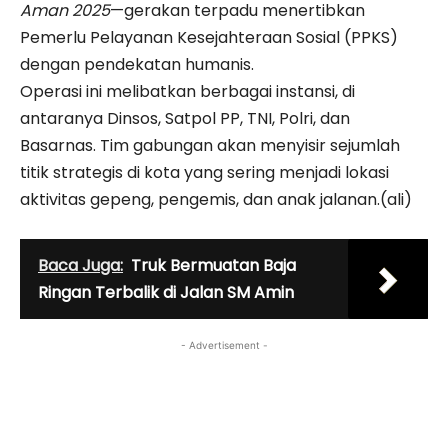
Aman 2025
—gerakan terpadu menertibkan
Pemerlu Pelayanan Kesejahteraan Sosial (PPKS)
dengan pendekatan humanis.
Operasi ini melibatkan berbagai instansi, di
antaranya Dinsos, Satpol PP, TNI, Polri, dan
Basarnas. Tim gabungan akan menyisir sejumlah
titik strategis di kota yang sering menjadi lokasi
aktivitas gepeng, pengemis, dan anak jalanan.(ali)
Baca Juga:
Truk Bermuatan Baja
Ringan Terbalik di Jalan SM Amin
- Advertisement -