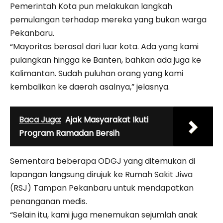
Pemerintah Kota pun melakukan langkah
pemulangan terhadap mereka yang bukan warga
Pekanbaru.
“Mayoritas berasal dari luar kota. Ada yang kami
pulangkan hingga ke Banten, bahkan ada juga ke
Kalimantan. Sudah puluhan orang yang kami
kembalikan ke daerah asalnya,” jelasnya.
Baca Juga:
Ajak Masyarakat Ikuti
Program Ramadan Bersih
Sementara beberapa ODGJ yang ditemukan di
lapangan langsung dirujuk ke Rumah Sakit Jiwa
(RSJ) Tampan Pekanbaru untuk mendapatkan
penanganan medis.
“Selain itu, kami juga menemukan sejumlah anak