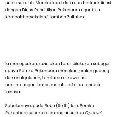
putus sekolah. Mereka kami data dan berkoordinasi
dengan Dinas Pendidikan Pekanbaru agar bisa
kembali bersekolah,” tambah Zulfahmi.
Ia menegaskan, razia akan terus dilakukan sebagai
upaya Pemko Pekanbaru menekan jumlah gepeng
dan anak jalanan, terutama di kawasan
persimpangan lampu merah serta area publik
lainnya.
Sebelumnya, pada Rabu (15/10) lalu, Pemko
Pekanbaru secara resmi meluncurkan
Operasi