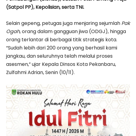
(Satpol PP), Kepolisian, serta TNI.
Selain gepeng, petugas juga menjaring sejumlah
Pak
Ogah
, orang dalam gangguan jiwa (ODGJ), hingga
orang terlantar di berbagai titik strategis kota.
“Sudah lebih dari 200 orang yang berhasil kami
jangkau, dan seluruhnya telah melalui proses
asesmen,” ujar Kepala Dinsos Kota Pekanbaru,
Zulfahmi Adrian, Senin (10/11).