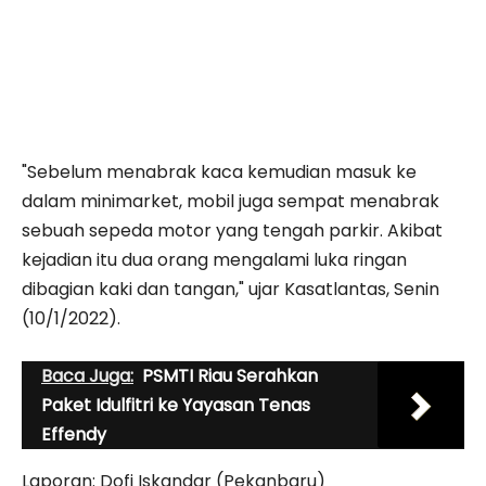
"Sebelum menabrak kaca kemudian masuk ke
dalam minimarket, mobil juga sempat menabrak
sebuah sepeda motor yang tengah parkir. Akibat
kejadian itu dua orang mengalami luka ringan
dibagian kaki dan tangan," ujar Kasatlantas, Senin
(10/1/2022).
Baca Juga:
PSMTI Riau Serahkan
Paket Idulfitri ke Yayasan Tenas
Effendy
Laporan: Dofi Iskandar (Pekanbaru)