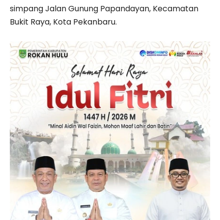
simpang Jalan Gunung Papandayan, Kecamatan
Bukit Raya, Kota Pekanbaru.