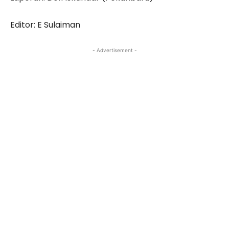
Editor: E Sulaiman
- Advertisement -