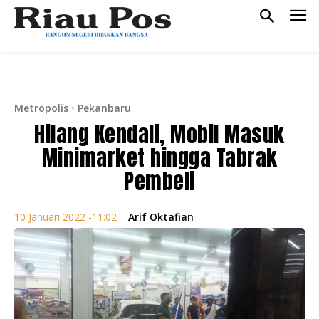
Metropolis
Pekanbaru
Hilang Kendali, Mobil Masuk
Minimarket hingga Tabrak
Pembeli
Arif Oktafian
10 Januari 2022 -11:02
|