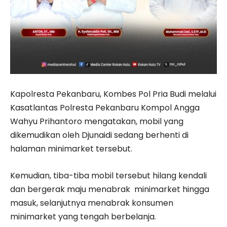
Kapolresta Pekanbaru, Kombes Pol Pria Budi melalui
Kasatlantas Polresta Pekanbaru Kompol Angga
Wahyu Prihantoro mengatakan, mobil yang
dikemudikan oleh Djunaidi sedang berhenti di
halaman minimarket tersebut.
Kemudian, tiba-tiba mobil tersebut hilang kendali
dan bergerak maju menabrak minimarket hingga
masuk, selanjutnya menabrak konsumen
minimarket yang tengah berbelanja.