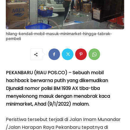
hilang-kendali-mobil-masuk-minimarket-hingga-tabrak-
pembeli
PEKANBARU (RIAU POS.CO) – Sebuah mobil
hachback berwarna putih yang dikemudikan
Djunaidi nomor polisi BM 1939 AX tiba-tiba
menyelonong masuk dengan menabrak kaca
minimarket, Ahad (9/1/2022) malam.
Peristiwa tersebut terjadi di Jalan Imam Munandar
/Jalan Harapan Raya Pekanbaru tepatnya di