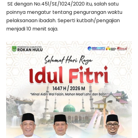
SE dengan No.451/SE/1024/2020 itu, salah satu
poinnya mengatur tentang pengurangan waktu
pelaksanaan ibadah. Seperti kutbah/pengajian
menjadi 10 menit saja.