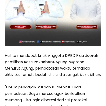
Hal itu mendapat kritik Anggota DPRD Riau daerah
pemilihan Kota Pekanbaru, Agung Nugroho.
Menurut Agung, pembatasan waktu terhadap
aktivitas rumah ibadah dinilai dia sangat berlebihan.
"Untuk pengajian, kutbah 10 menit itu baru
pembukaan. Saya merasa agak berlebihan
memang. Jika ingin dibatasi dari sisi protokol