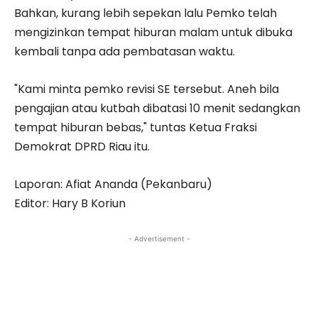
Bahkan, kurang lebih sepekan lalu Pemko telah
mengizinkan tempat hiburan malam untuk dibuka
kembali tanpa ada pembatasan waktu.
"Kami minta pemko revisi SE tersebut. Aneh bila
pengajian atau kutbah dibatasi 10 menit sedangkan
tempat hiburan bebas," tuntas Ketua Fraksi
Demokrat DPRD Riau itu.
Laporan: Afiat Ananda (Pekanbaru)
Editor: Hary B Koriun
- Advertisement -