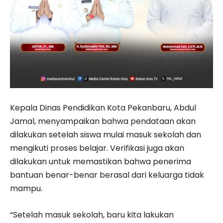
Kepala Dinas Pendidikan Kota Pekanbaru, Abdul
Jamal, menyampaikan bahwa pendataan akan
dilakukan setelah siswa mulai masuk sekolah dan
mengikuti proses belajar. Verifikasi juga akan
dilakukan untuk memastikan bahwa penerima
bantuan benar-benar berasal dari keluarga tidak
mampu.
“Setelah masuk sekolah, baru kita lakukan