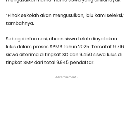
“Pihak sekolah akan mengusulkan, lalu kami seleksi,”
tambahnya.
Sebagai informasi, ribuan siswa telah dinyatakan
lulus dalam proses SPMB tahun 2025. Tercatat 9.716
siswa diterima di tingkat SD dan 9.450 siswa lulus di
tingkat SMP dari total 9.945 pendaftar.
- Advertisement -