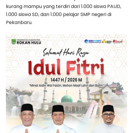
kurang mampu yang terdiri dari 1.000 siswa PAUD,
1.000 siswa SD, dan 1.000 pelajar SMP negeri di
Pekanbaru.