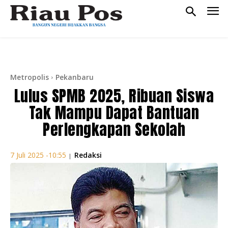
Metropolis
Pekanbaru
Lulus SPMB 2025, Ribuan Siswa
Tak Mampu Dapat Bantuan
Perlengkapan Sekolah
Redaksi
7 Juli 2025 -10:55
|