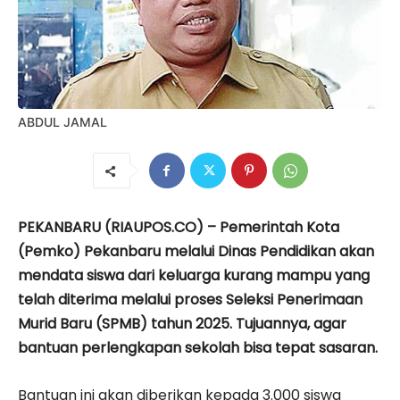
ABDUL JAMAL
PEKANBARU (RIAUPOS.CO) – Pemerintah Kota
(Pemko) Pekanbaru melalui Dinas Pendidikan akan
mendata siswa dari keluarga kurang mampu yang
telah diterima melalui proses Seleksi Penerimaan
Murid Baru (SPMB) tahun 2025. Tujuannya, agar
bantuan perlengkapan sekolah bisa tepat sasaran.
Bantuan ini akan diberikan kepada 3.000 siswa