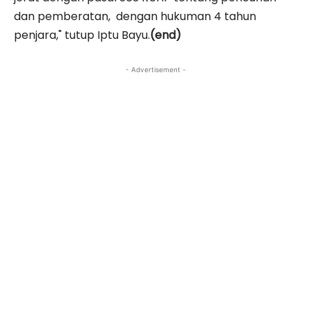
dan pemberatan, dengan hukuman 4 tahun
penjara," tutup Iptu Bayu.
(end)
- Advertisement -