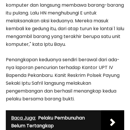
komputer dan langsung membawa barang-barang
itu pulang. Lalu HN menghubungi E untuk
melaksanakan aksi keduanya. Mereka masuk
kembali ke gedung itu, dari atap turun ke lantai 1 lalu
mengambil barang yang terakhir berupa satu unit
komputer," kata Iptu Bayu.
Penangkapan keduanya sendiri berawal dari ada­
nya laporan pencurian terha­dap Kantor UPT IV
Bapenda Pekanbaru. Kanit Reskrim Polsek Payung
Sekaki Iptu Safril langsung melakukan
pengembangan dan berhasil menangkap kedua
pelaku bersama barang bukti.
Baca Juga:
Pelaku Pembunuhan
Belum Tertangkap