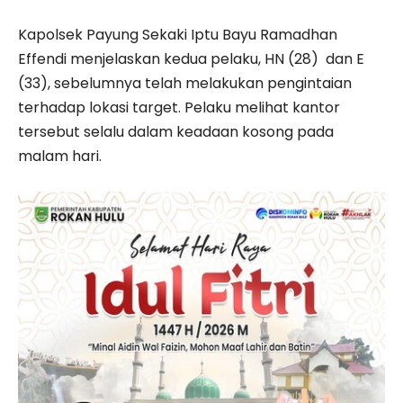
Kapolsek Payung Sekaki Iptu Bayu Ramadhan
Effendi menjelaskan kedua pelaku, HN (28) dan E
(33), sebelumnya telah melakukan pengintaian
terhadap lokasi target. Pelaku melihat kantor
tersebut selalu dalam keadaan kosong pada
malam hari.