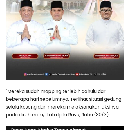
"Mereka sudah mapping terlebih dahulu dari
beberapa hari sebelumnya. Terlihat situasi gedung
selalu kosong dan mereka melaksanakan aksinya
pada dini hari itu," kata Iptu Bayu, Rabu (30/3).