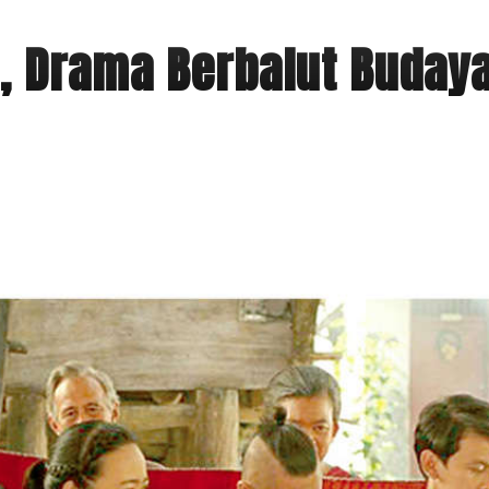
”, Drama Berbalut Buday