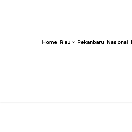
Home
Riau
Pekanbaru
Nasional