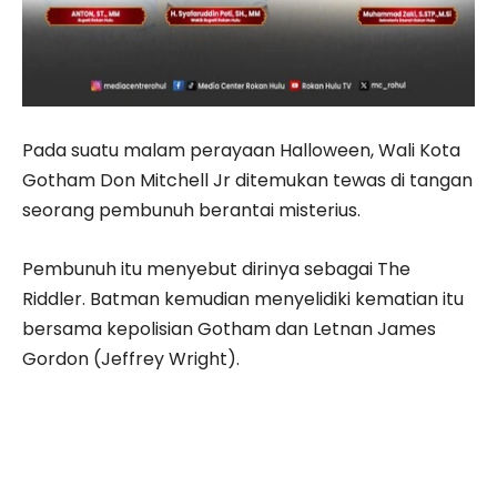
Pada suatu malam perayaan Halloween, Wali Kota
Gotham Don Mitchell Jr ditemukan tewas di tangan
seorang pembunuh berantai misterius.
Pembunuh itu menyebut dirinya sebagai The
Riddler. Batman kemudian menyelidiki kematian itu
bersama kepolisian Gotham dan Letnan James
Gordon (Jeffrey Wright).