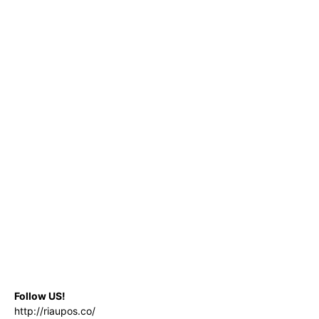
Follow US!
http://riaupos.co/