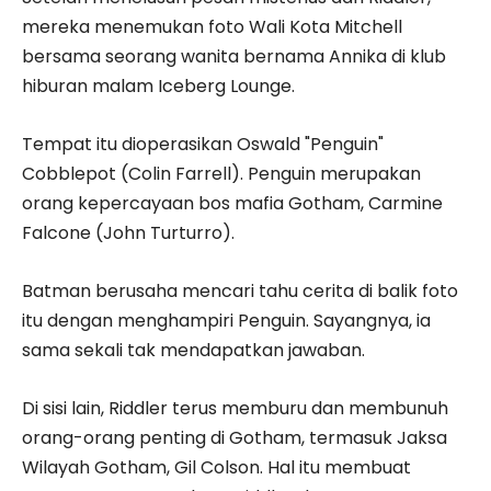
mereka menemukan foto Wali Kota Mitchell
bersama seorang wanita bernama Annika di klub
hiburan malam Iceberg Lounge.
Tempat itu dioperasikan Oswald "Penguin"
Cobblepot (Colin Farrell). Penguin merupakan
orang kepercayaan bos mafia Gotham, Carmine
Falcone (John Turturro).
Batman berusaha mencari tahu cerita di balik foto
itu dengan menghampiri Penguin. Sayangnya, ia
sama sekali tak mendapatkan jawaban.
Di sisi lain, Riddler terus memburu dan membunuh
orang-orang penting di Gotham, termasuk Jaksa
Wilayah Gotham, Gil Colson. Hal itu membuat