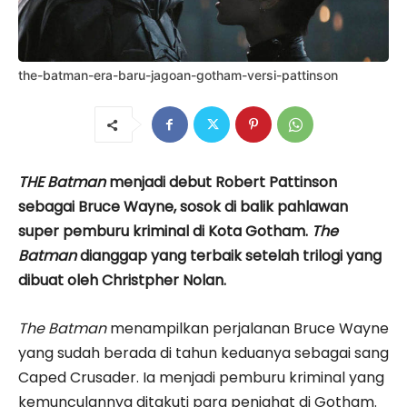
the-batman-era-baru-jagoan-gotham-versi-pattinson
THE Batman
menjadi debut Robert Pattinson
sebagai Bruce Wayne, sosok di balik pahlawan
super pemburu kriminal di Kota Gotham.
The
Batman
dianggap yang terbaik setelah trilogi yang
dibuat oleh Christpher Nolan.
The Batman
menampilkan perjalanan Bruce Wayne
yang sudah berada di tahun keduanya sebagai sang
Caped Crusader. Ia menjadi pemburu kriminal yang
kemunculannya ditakuti para penjahat di Gotham.