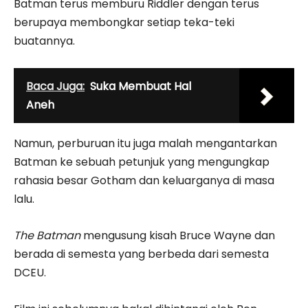
Batman terus memburu Riddler dengan terus
berupaya membongkar setiap teka-teki
buatannya.
Baca Juga:
Suka Membuat Hal
Aneh
Namun, perburuan itu juga malah mengantarkan
Batman ke sebuah petunjuk yang mengungkap
rahasia besar Gotham dan keluarganya di masa
lalu.
The Batman
mengusung kisah Bruce Wayne dan
berada di semesta yang berbeda dari semesta
DCEU.