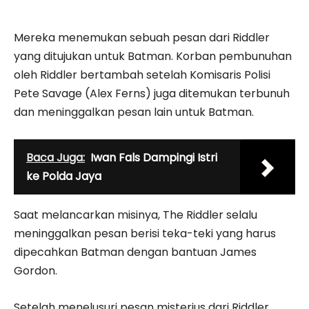
Mereka menemukan sebuah pesan dari Riddler
yang ditujukan untuk Batman. Korban pembunuhan
oleh Riddler bertambah setelah Komisaris Polisi
Pete Savage (Alex Ferns) juga ditemukan terbunuh
dan meninggalkan pesan lain untuk Batman.
Baca Juga:
Iwan Fals Dampingi Istri
ke Polda Jaya
Saat melancarkan misinya, The Riddler selalu
meninggalkan pesan berisi teka-teki yang harus
dipecahkan Batman dengan bantuan James
Gordon.
Setelah menelusuri pesan misterius dari Riddler,