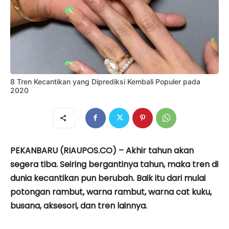
8 Tren Kecantikan yang Diprediksi Kembali Populer pada
2020
PEKANBARU (RIAUPOS.CO) – Akhir tahun akan
segera tiba. Seiring bergantinya tahun, maka tren di
dunia kecantikan pun berubah. Baik itu dari mulai
potongan rambut, warna rambut, warna cat kuku,
busana, aksesori, dan tren lainnya.