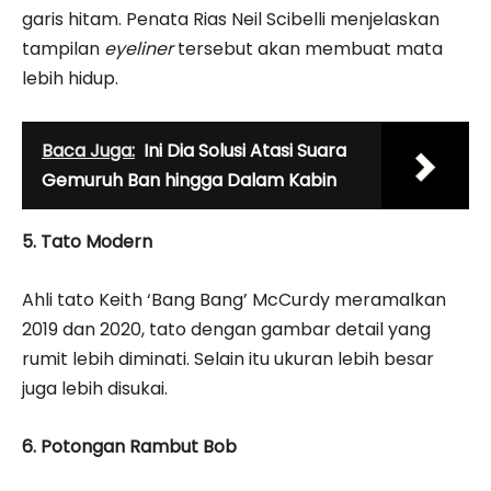
garis hitam. Penata Rias Neil Scibelli menjelaskan
tampilan
eyeliner
tersebut akan membuat mata
lebih hidup.
Baca Juga:
Ini Dia Solusi Atasi Suara
Gemuruh Ban hingga Dalam Kabin
5. Tato Modern
Ahli tato Keith ‘Bang Bang’ McCurdy meramalkan
2019 dan 2020, tato dengan gambar detail yang
rumit lebih diminati. Selain itu ukuran lebih besar
juga lebih disukai.
6. Potongan Rambut Bob