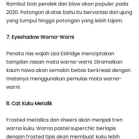
Rambut bob pendek dan blow akan populer pada
2020. Potongan di atas bahu itu bervariasi dari ujung
yang tumpul hingga potongan yang lebih tajam.
7. Eyeshadow Warna-Warni
Penata rias wajah Lisa Eldridge menciptakan
tampilan riasan mata warna-warni. Diramalkan
kaum hawa akan semakin bebas berkreasi dengan
matanya menggunakan pemulas mata warna-
warni.
8. Cat Kuku Metalik
Frosted metallics dan sheers akan menjadi tren
warna kuku. Warna pastel superchic berlapis
dengan frosted tipis akan membuat kuku lebih