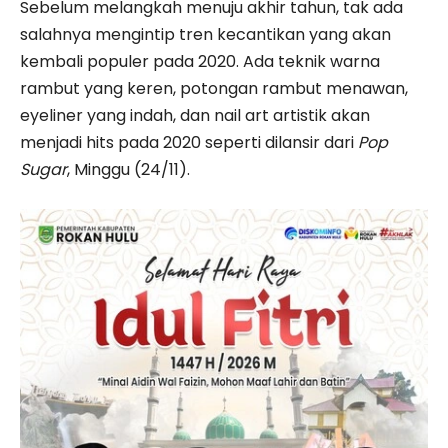
Sebelum melangkah menuju akhir tahun, tak ada
salahnya mengintip tren kecantikan yang akan
kembali populer pada 2020. Ada teknik warna
rambut yang keren, potongan rambut menawan,
eyeliner yang indah, dan nail art artistik akan
menjadi hits pada 2020 seperti dilansir dari
Pop
Sugar
, Minggu (24/11).