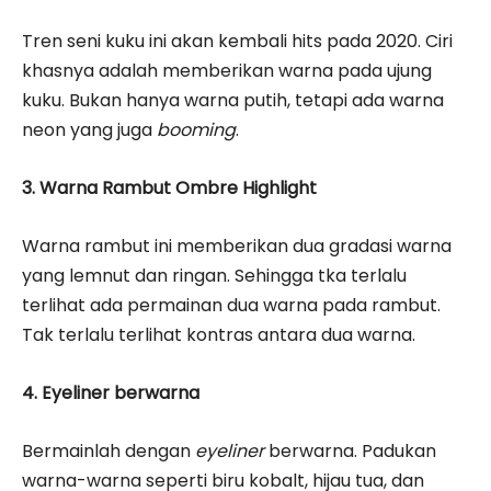
Tren seni kuku ini akan kembali hits pada 2020. Ciri
khasnya adalah memberikan warna pada ujung
kuku. Bukan hanya warna putih, tetapi ada warna
neon yang juga
booming
.
3. Warna Rambut Ombre Highlight
Warna rambut ini memberikan dua gradasi warna
yang lemnut dan ringan. Sehingga tka terlalu
terlihat ada permainan dua warna pada rambut.
Tak terlalu terlihat kontras antara dua warna.
4. Eyeliner berwarna
Bermainlah dengan
eyeliner
berwarna. Padukan
warna-warna seperti biru kobalt, hijau tua, dan