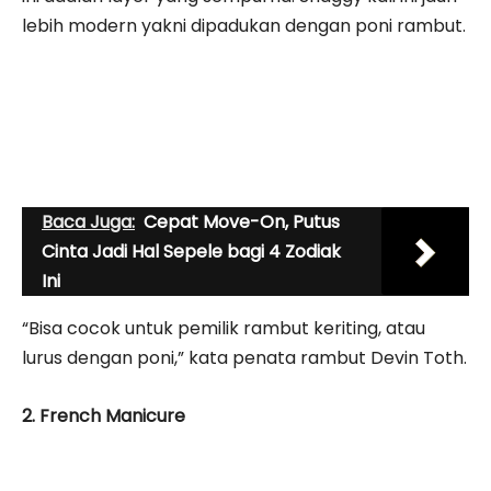
lebih modern yakni dipadukan dengan poni rambut.
Baca Juga:
Cepat Move-On, Putus
Cinta Jadi Hal Sepele bagi 4 Zodiak
Ini
“Bisa cocok untuk pemilik rambut keriting, atau
lurus dengan poni,” kata penata rambut Devin Toth.
2. French Manicure