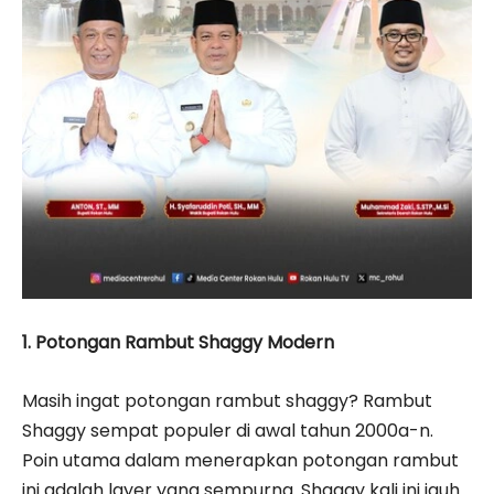
1. Potongan Rambut Shaggy Modern
Masih ingat potongan rambut shaggy? Rambut
Shaggy sempat populer di awal tahun 2000a-n.
Poin utama dalam menerapkan potongan rambut
ini adalah layer yang sempurna. Shaggy kali ini jauh