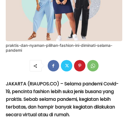
praktis-dan-nyaman-pilihan-fashion-ini-diminati-selama-
pandemi
JAKARTA (RIAUPOS.CO) – Selama pandemi Covid-
19, pencinta fashion lebih suka jenis busana yang
praktis. Sebab selama pandemi, kegiatan lebih
terbatas, dan hampir banyak kegiatan dilakukan
secara virtual atau di rumah.