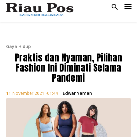
Gaya Hidup
Praktis dan Nyaman, Pilihan
Fashion Ini Diminati Selama
Pandemi
Edwar Yaman
11 November 2021 -01:44
|