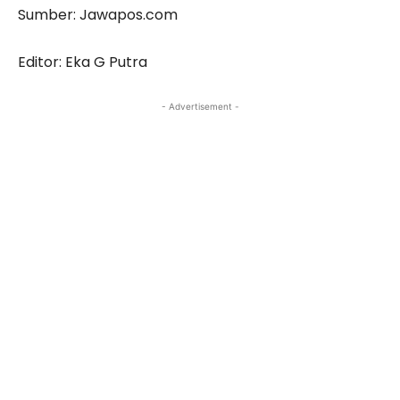
Sumber: Jawapos.com
Editor: Eka G Putra
- Advertisement -