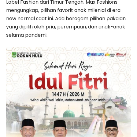
Label Fashion dari Timur Tengah, Max Fashions
mengungkap, pilihan favorit anak milenial di era
new normal saat ini. Ada beragam pilihan pakaian
yang dipilih oleh pria, perempuan, dan anak-anak
selama pandemi.