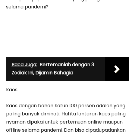
selama pandemi?
Baca Juga:
Bertemanlah dengan 3
Zodiak Ini, Dijamin Bahagia
Kaos
Kaos dengan bahan katun 100 persen adalah yang
paling banyak diminati. Hal itu lantaran kaos paling
nyaman dipakai untuk pertemuan online maupun
offline selama pandemi. Dan bisa dipadupadankan