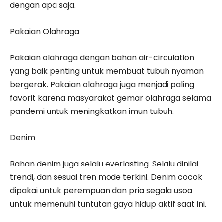
dengan apa saja.
Pakaian Olahraga
Pakaian olahraga dengan bahan air-circulation
yang baik penting untuk membuat tubuh nyaman
bergerak. Pakaian olahraga juga menjadi paling
favorit karena masyarakat gemar olahraga selama
pandemi untuk meningkatkan imun tubuh.
Denim
Bahan denim juga selalu everlasting. Selalu dinilai
trendi, dan sesuai tren mode terkini. Denim cocok
dipakai untuk perempuan dan pria segala usoa
untuk memenuhi tuntutan gaya hidup aktif saat ini.