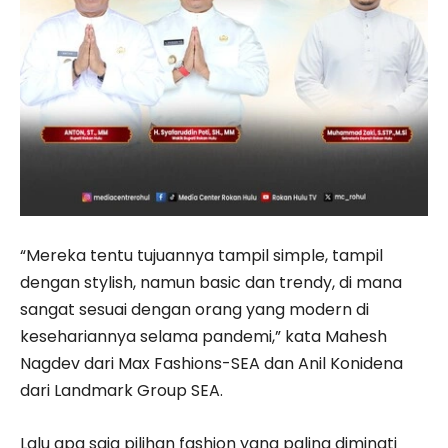
“Mereka tentu tujuannya tampil simple, tampil
dengan stylish, namun basic dan trendy, di mana
sangat sesuai dengan orang yang modern di
kesehariannya selama pandemi,” kata Mahesh
Nagdev dari Max Fashions-SEA dan Anil Konidena
dari Landmark Group SEA.
Lalu apa saja pilihan fashion yang paling diminati