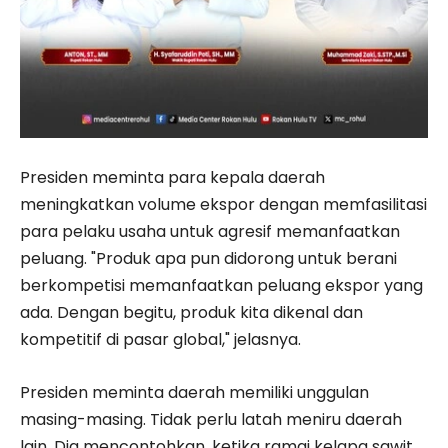
Presiden meminta para kepala daerah
meningkatkan volume ekspor dengan memfasilitasi
para pelaku usaha untuk agresif memanfaatkan
peluang. "Produk apa pun didorong untuk berani
berkompetisi memanfaatkan peluang ekspor yang
ada. Dengan begitu, produk kita dikenal dan
kompetitif di pasar global," jelasnya.
Presiden meminta daerah memiliki unggulan
masing-masing. Tidak perlu latah meniru daerah
lain. Dia mencontohkan, ketika ramai kelapa sawit,