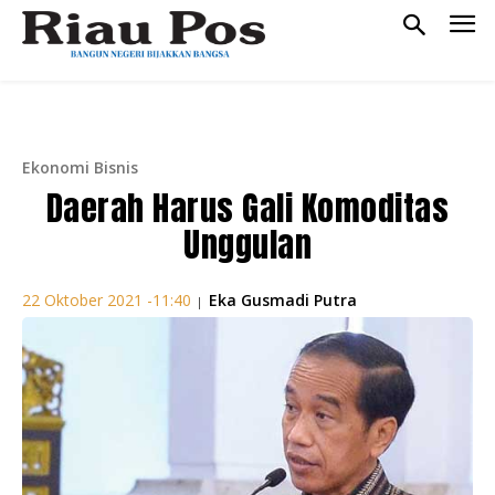
Ekonomi Bisnis
Daerah Harus Gali Komoditas
Unggulan
Eka Gusmadi Putra
22 Oktober 2021 -11:40
|