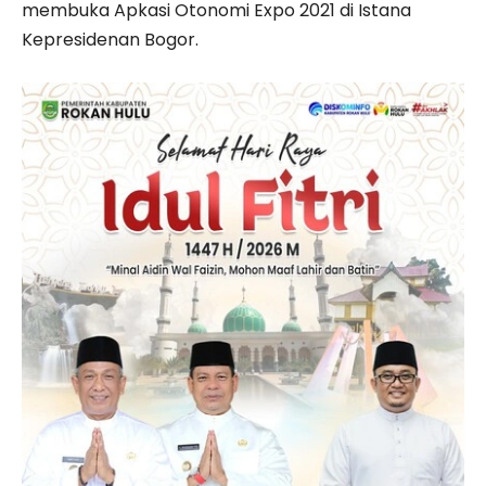
membuka Apkasi Otonomi Expo 2021 di Istana
Kepresidenan Bogor.