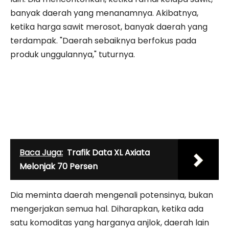
banyak daerah yang menanamnya. Akibatnya,
ketika harga sawit merosot, banyak daerah yang
terdampak. "Daerah sebaiknya berfokus pada
produk unggulannya," tuturnya.
Baca Juga:
Trafik Data XL Axiata
Melonjak 70 Persen
Dia meminta daerah mengenali potensinya, bukan
mengerjakan semua hal. Diharapkan, ketika ada
satu komoditas yang harganya anjlok, daerah lain