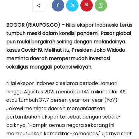
BOGOR (RIAUPOS.CO) – Nilai ekspor Indonesia terus
tumbuh meski dalam kondisi pandemi. Pasar global
pun mulai bergairah seiring dengan melandainya
kasus Covid-19. Melihat itu, Presiden Joko Widodo
meminta daerah mempermudah investasi
sekaligus menggali potensi wilayah.
Nilai ekspor Indonesia selama periode Januari
hingga Agustus 2021 mencapai 142 miliar dolar AS
atau tumbuh 37,7 persen year-on-year (YoY).
Jokowi meminta daerah memanfaatkan
pertumbuhan ekspor tersebut dengan sebaik-
baiknya. "Hampir semua negara sekarang ini
membutuhkan komoditas-komoditas," ujarnya saat