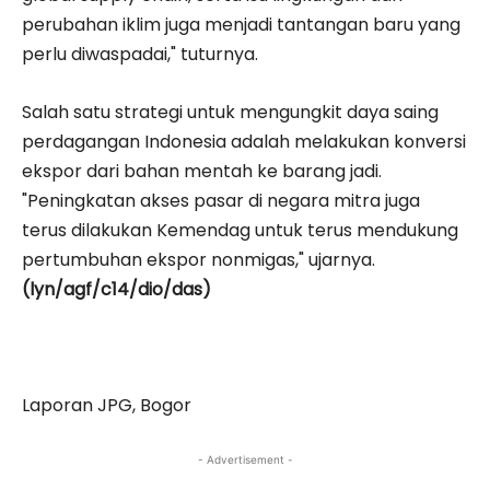
perubahan iklim juga menjadi tantangan baru yang
perlu diwaspadai," tuturnya.
Salah satu strategi untuk mengungkit daya saing
perdagangan Indonesia adalah melakukan konversi
ekspor dari bahan mentah ke barang jadi.
"Peningkatan akses pasar di negara mitra juga
terus dilakukan Kemendag untuk terus mendukung
pertumbuhan ekspor nonmigas," ujarnya.
(lyn/agf/c14/dio/das)
Laporan JPG, Bogor
- Advertisement -