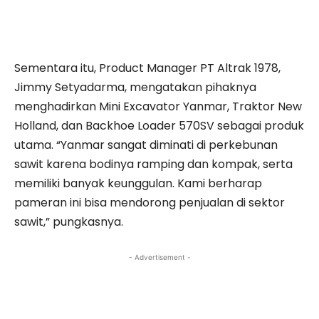
Sementara itu, Product Manager PT Altrak 1978,
Jimmy Setyadarma, mengatakan pihaknya
menghadirkan Mini Excavator Yanmar, Traktor New
Holland, dan Backhoe Loader 570SV sebagai produk
utama. “Yanmar sangat diminati di perkebunan
sawit karena bodinya ramping dan kompak, serta
memiliki banyak keunggulan. Kami berharap
pameran ini bisa mendorong penjualan di sektor
sawit,” pungkasnya.
- Advertisement -