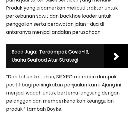
Produk yang dipamerkan meliputi traktor untuk
perkebunan sawit dan backhoe loader untuk
penggalian serta perawatan jalan—dua di
antaranya menjadi andalan perusahaan.
Baca Juga:
Terdampak Covid-19,
Usaha Seafood Atur Strategi
“Dari tahun ke tahun, SIEXPO memberi dampak
positif bagi peningkatan penjualan kami. Ajang ini
menjadi wadah untuk bertemu langsung dengan
pelanggan dan memperkenalkan keunggulan
produk,” tambah Boyke.