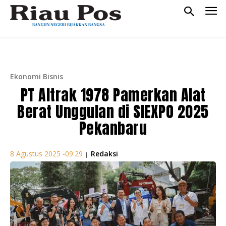
Ekonomi Bisnis
PT Altrak 1978 Pamerkan Alat
Berat Unggulan di SIEXPO 2025
Pekanbaru
Redaksi
8 Agustus 2025 -09:29
|