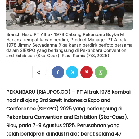
Branch Head PT Altrak 1978 Cabang Pekanbaru Boyke M
Harianja (empat kanan berdiri), Product Manager PT Altrak
1978 Jimmy Setyadarma (tiga kanan berdiri) berfoto bersama
dalam SIEXPO yang berlangsung di Pekanbaru Convention
and Exhibition (Ska-Coex), Riau, Kamis (7/8/2025).
PEKANBARU (RIAUPOS.CO)
–
PT Altrak 1978 kembali
hadir di ajang 3rd Sawit Indonesia Expo and
Conference (SIEXPO) 2025 yang berlangsung di
Pekanbaru Convention and Exhibition (Ska-Coex),
Riau, pada 7–9 Agustus 2025. Perusahaan yang
telah berkiprah di industri alat berat selama 47