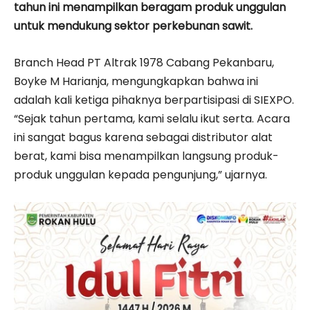
tahun ini menampilkan beragam produk unggulan
untuk mendukung sektor perkebunan sawit.
Branch Head PT Altrak 1978 Cabang Pekanbaru,
Boyke M Harianja, mengungkapkan bahwa ini
adalah kali ketiga pihaknya berpartisipasi di SIEXPO.
“Sejak tahun pertama, kami selalu ikut serta. Acara
ini sangat bagus karena sebagai distributor alat
berat, kami bisa menampilkan langsung produk-
produk unggulan kepada pengunjung,” ujarnya.