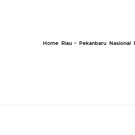
Home
Riau
Pekanbaru
Nasional