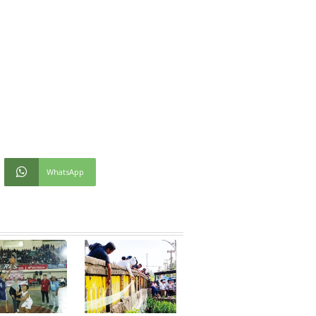
WhatsApp