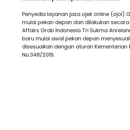
Penyedia layanan jasa ojek online (ojol)
mulai pekan depan dan dilakukan secara 
Affairs Grab Indonesia Tri Sukma Anrei
baru mulai awal pekan depan menyesuaik
disesuaikan dengan aturan Kementerian
No.348/2019.